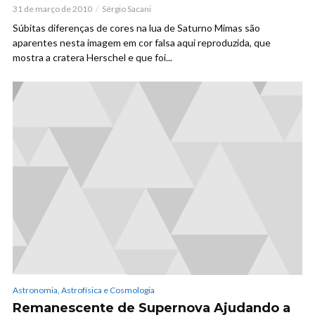
31 de março de 2010
Sérgio Sacani
Súbitas diferenças de cores na lua de Saturno Mimas são
aparentes nesta imagem em cor falsa aqui reproduzida, que
mostra a cratera Herschel e que foi...
Astronomia, Astrofísica e Cosmologia
Remanescente de Supernova Ajudando a