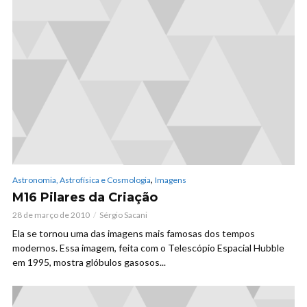
,
Astronomia, Astrofísica e Cosmologia
Imagens
M16 Pilares da Criação
28 de março de 2010
Sérgio Sacani
Ela se tornou uma das imagens mais famosas dos tempos
modernos. Essa imagem, feita com o Telescópio Espacial Hubble
em 1995, mostra glóbulos gasosos...