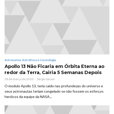
Astronomia, Astrofísica e Cosmologia
Apollo 13 Não Ficaria em Órbita Eterna ao
redor da Terra, Cairia 5 Semanas Depois
28 de março de 2010
Sérgio Sacani
O modulo Apollo 13, teria caído nas profundezas do universo e
seus astronautas teriam congelado se não fossem os esforços
heróicos da equipe da NASA...