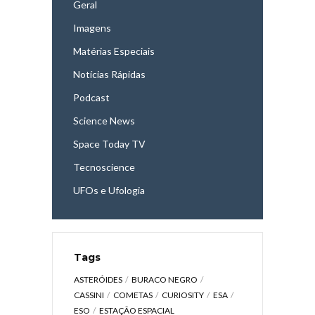
Geral
Imagens
Matérias Especiais
Notícias Rápidas
Podcast
Science News
Space Today TV
Tecnoscience
UFOs e Ufologia
Tags
ASTERÓIDES
BURACO NEGRO
CASSINI
COMETAS
CURIOSITY
ESA
ESO
ESTAÇÃO ESPACIAL