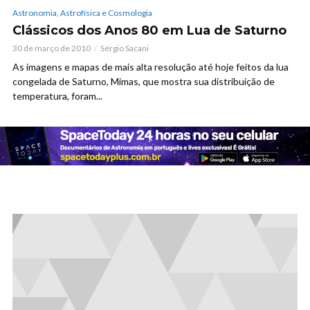
Astronomia, Astrofísica e Cosmologia
Clássicos dos Anos 80 em Lua de Saturno
30 de março de 2010
Sérgio Sacani
As imagens e mapas de mais alta resolução até hoje feitos da lua
congelada de Saturno, Mimas, que mostra sua distribuição de
temperatura, foram...