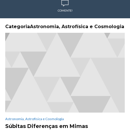
COMENTE!
CategoriaAstronomia, Astrofísica e Cosmologia
Astronomia, Astrofísica e Cosmologia
Súbitas Diferenças em Mimas