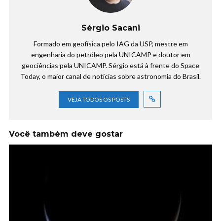
Sérgio Sacani
Formado em geofísica pelo IAG da USP, mestre em
engenharia do petróleo pela UNICAMP e doutor em
geociências pela UNICAMP. Sérgio está à frente do Space
Today, o maior canal de notícias sobre astronomia do Brasil.
VEJA TODOS OS POSTS
Você também deve gostar