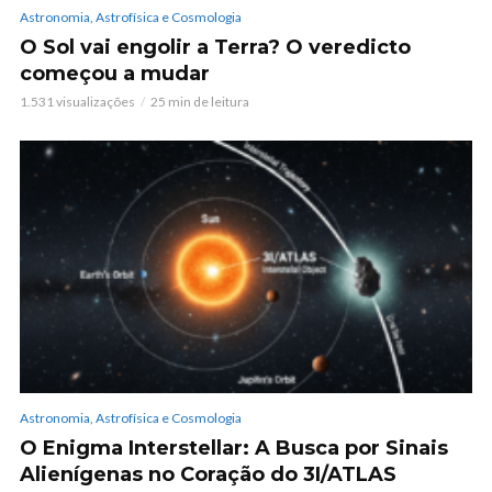
Astronomia, Astrofísica e Cosmologia
O Sol vai engolir a Terra? O veredicto
começou a mudar
1.531 visualizações
25 min de leitura
Astronomia, Astrofísica e Cosmologia
O Enigma Interstellar: A Busca por Sinais
Alienígenas no Coração do 3I/ATLAS