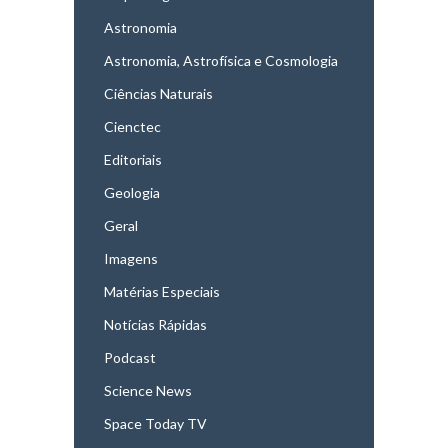
Astronomia
Astronomia, Astrofísica e Cosmologia
Ciências Naturais
Cienctec
Editoriais
Geologia
Geral
Imagens
Matérias Especiais
Notícias Rápidas
Podcast
Science News
Space Today TV