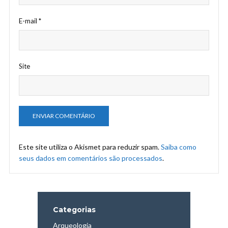
E-mail
*
Site
Este site utiliza o Akismet para reduzir spam.
Saiba como
seus dados em comentários são processados
.
Categorias
Arqueologia