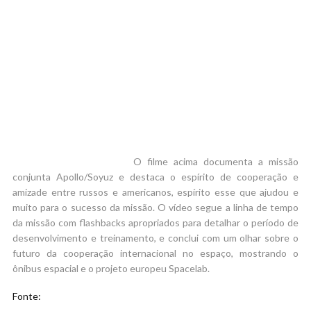
O filme acima documenta a missão
conjunta Apollo/Soyuz e destaca o espírito de cooperação e
amizade entre russos e americanos, espírito esse que ajudou e
muito para o sucesso da missão. O vídeo segue a linha de tempo
da missão com flashbacks apropriados para detalhar o período de
desenvolvimento e treinamento, e conclui com um olhar sobre o
futuro da cooperação internacional no espaço, mostrando o
ônibus espacial e o projeto europeu Spacelab.
Fonte: