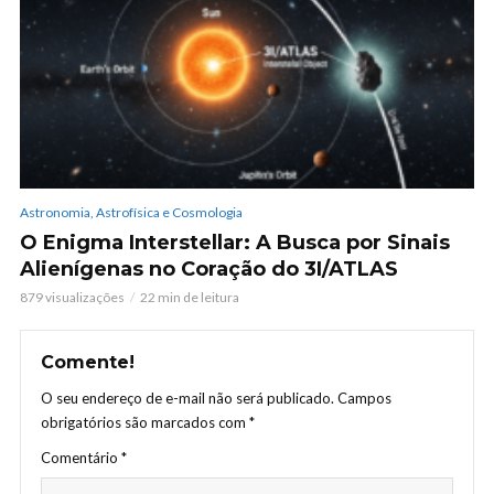
Astronomia, Astrofísica e Cosmologia
O Enigma Interstellar: A Busca por Sinais
Alienígenas no Coração do 3I/ATLAS
879 visualizações
22 min de leitura
Comente!
O seu endereço de e-mail não será publicado.
Campos
obrigatórios são marcados com
*
Comentário
*