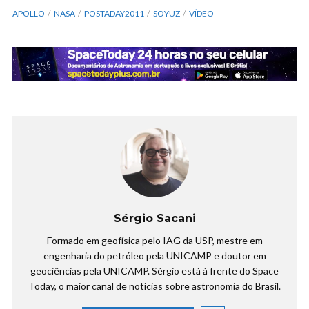
APOLLO
NASA
POSTADAY2011
SOYUZ
VÍDEO
Sérgio Sacani
Formado em geofísica pelo IAG da USP, mestre em
engenharia do petróleo pela UNICAMP e doutor em
geociências pela UNICAMP. Sérgio está à frente do Space
Today, o maior canal de notícias sobre astronomia do Brasil.