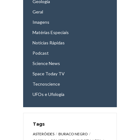
Geologia
Geral
Imagens
Matérias Especiais
Notícias Rápidas
Podcast
Science News
Space Today TV
Tecnoscience
UFOs e Ufologia
Tags
ASTERÓIDES
BURACO NEGRO