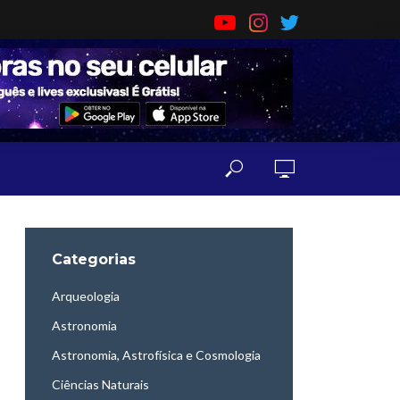
Categorias
Arqueologia
Astronomia
Astronomia, Astrofísica e Cosmologia
Ciências Naturais