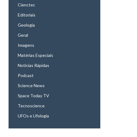
Cienctec
Editoriais
Geologia
Geral
Imagens
Matérias Especiais
Notícias Rápidas
Podcast
Science News
Space Today TV
Tecnoscience
UFOs e Ufologia