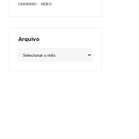
UNIVERSO
VÍDEO
Arquivo
Arquivo