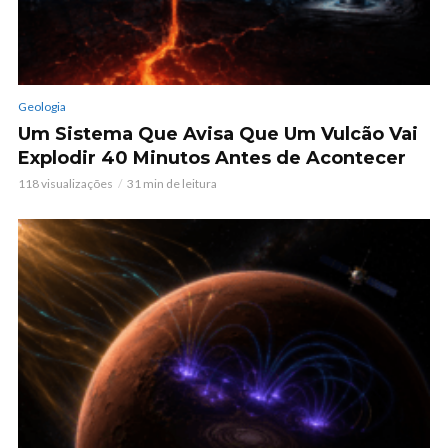
Geologia
Um Sistema Que Avisa Que Um Vulcão Vai
Explodir 40 Minutos Antes de Acontecer
118 visualizações
31 min de leitura