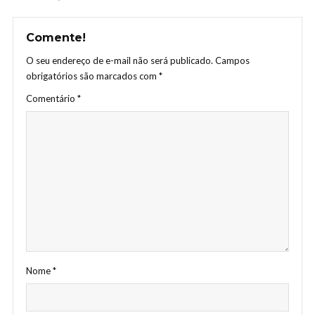
Comente!
O seu endereço de e-mail não será publicado.
Campos
obrigatórios são marcados com
*
Comentário
*
Nome
*