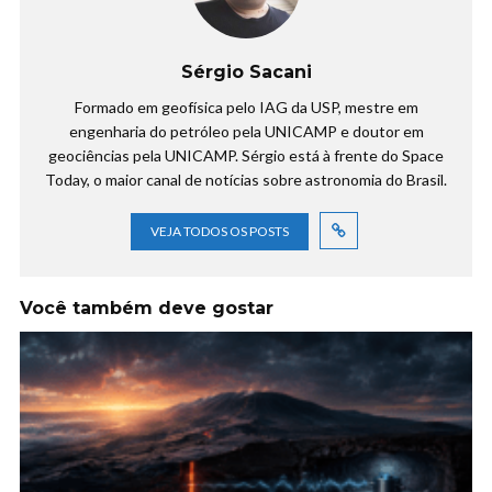
Sérgio Sacani
Formado em geofísica pelo IAG da USP, mestre em
engenharia do petróleo pela UNICAMP e doutor em
geociências pela UNICAMP. Sérgio está à frente do Space
Today, o maior canal de notícias sobre astronomia do Brasil.
VEJA TODOS OS POSTS
Você também deve gostar