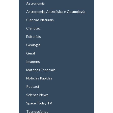
Astronomia
Astronomia, Astrofísica e Cosmologia
Ciências Naturais
Cienctec
Editoriais
Geologia
Geral
Imagens
Matérias Especiais
Notícias Rápidas
Podcast
Science News
Space Today TV
Tecnoscience