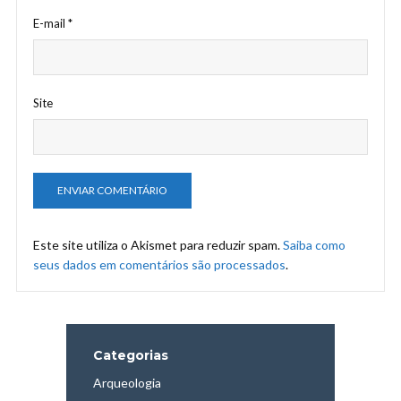
E-mail
*
Site
Este site utiliza o Akismet para reduzir spam.
Saiba como
seus dados em comentários são processados
.
Categorias
Arqueologia