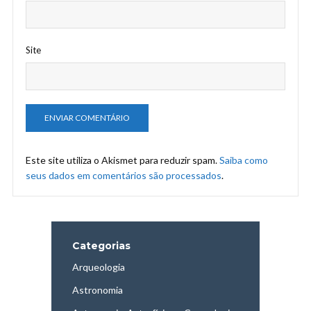
Site
Este site utiliza o Akismet para reduzir spam.
Saiba como
seus dados em comentários são processados
.
Categorias
Arqueologia
Astronomia