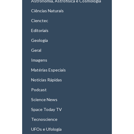
Astronomia, Astrofísica e Cosmologia
Ciências Naturais
Cienctec
Editoriais
Geologia
Geral
Imagens
Matérias Especiais
Notícias Rápidas
Podcast
Science News
Space Today TV
Tecnoscience
UFOs e Ufologia