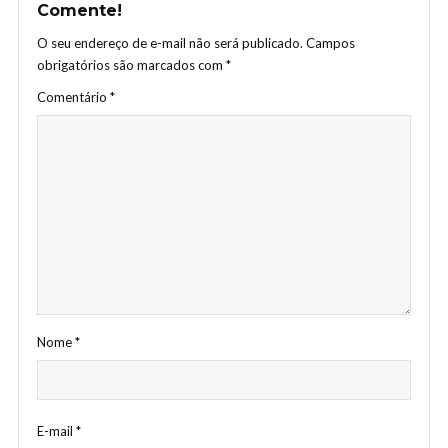
Comente!
O seu endereço de e-mail não será publicado.
Campos
obrigatórios são marcados com
*
Comentário
*
Nome
*
E-mail
*