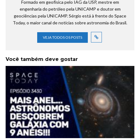
Formado em geofísica pelo IAG da USP, mestre em
engenharia do petróleo pela UNICAMP e doutor em
geociências pela UNICAMP. Sérgio está à frente do Space
Today, o maior canal de notícias sobre astronomia do Brasil.
VEJA TODOS OS POSTS
Você também deve gostar