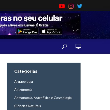
Categorias
Arqueologia
Astronomia
Astronomia, Astrofísica e Cosmologia
Ciências Naturais