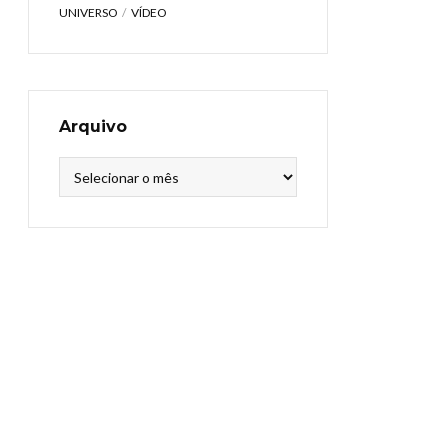
UNIVERSO
VÍDEO
Arquivo
Arquivo