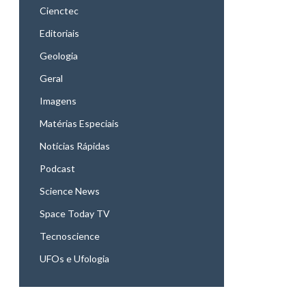
Cienctec
Editoriais
Geologia
Geral
Imagens
Matérias Especiais
Notícias Rápidas
Podcast
Science News
Space Today TV
Tecnoscience
UFOs e Ufologia