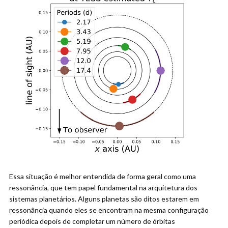
Essa situação é melhor entendida de forma geral como uma
ressonância, que tem papel fundamental na arquitetura dos
sistemas planetários. Alguns planetas são ditos estarem em
ressonância quando eles se encontram na mesma configuração
periódica depois de completar um número de órbitas