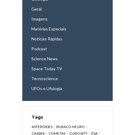
Geral
Imagens
Matérias Especiais
Notícias Rápidas
Podcast
Science News
Space Today TV
Tecnoscience
UFOs e Ufologia
Tags
ASTERÓIDES
BURACO NEGRO
CASSINI
COMETAS
CURIOSITY
ESA