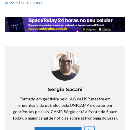
RESSONÂNCIA
SOPHIE
Sérgio Sacani
Formado em geofísica pelo IAG da USP, mestre em
engenharia do petróleo pela UNICAMP e doutor em
geociências pela UNICAMP. Sérgio está à frente do Space
Today, o maior canal de notícias sobre astronomia do Brasil.