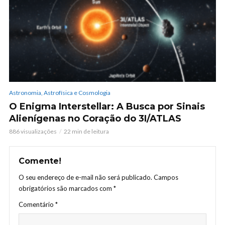
Astronomia, Astrofísica e Cosmologia
O Enigma Interstellar: A Busca por Sinais
Alienígenas no Coração do 3I/ATLAS
886 visualizações
22 min de leitura
Comente!
O seu endereço de e-mail não será publicado.
Campos
obrigatórios são marcados com
*
Comentário
*