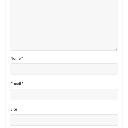
Nome
*
E-mail
*
Site