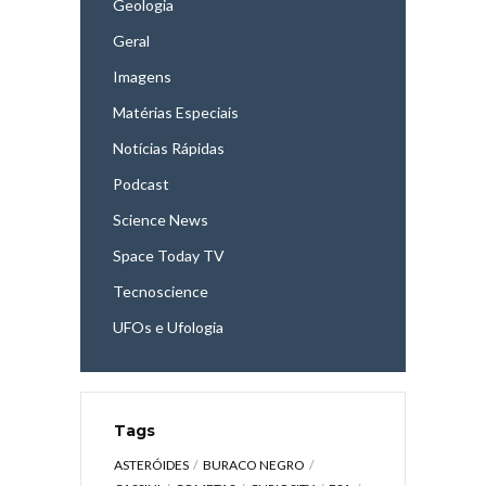
Geologia
Geral
Imagens
Matérias Especiais
Notícias Rápidas
Podcast
Science News
Space Today TV
Tecnoscience
UFOs e Ufologia
Tags
ASTERÓIDES
BURACO NEGRO