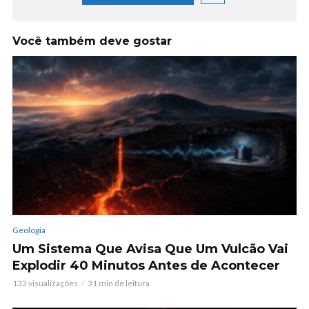
Você também deve gostar
Geologia
Um Sistema Que Avisa Que Um Vulcão Vai
Explodir 40 Minutos Antes de Acontecer
133 visualizações
31 min de leitura