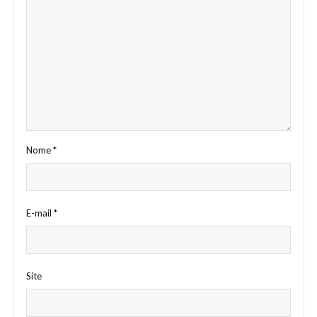
Nome
*
E-mail
*
Site