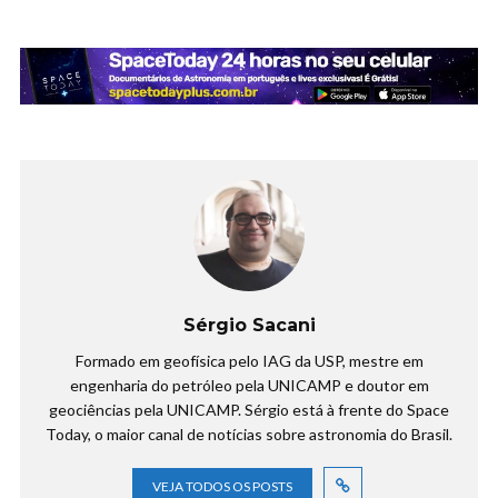
Sérgio Sacani
Formado em geofísica pelo IAG da USP, mestre em
engenharia do petróleo pela UNICAMP e doutor em
geociências pela UNICAMP. Sérgio está à frente do Space
Today, o maior canal de notícias sobre astronomia do Brasil.
VEJA TODOS OS POSTS