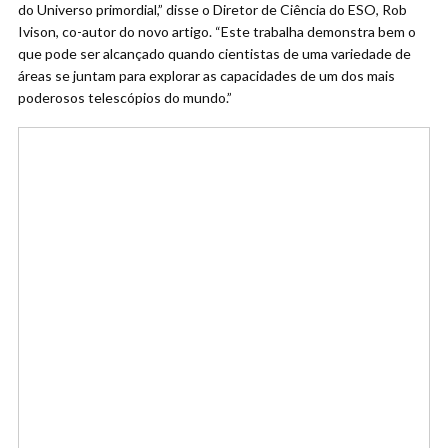
do Universo primordial,” disse o Diretor de Ciência do ESO, Rob
Ivison, co-autor do novo artigo. “Este trabalha demonstra bem o
que pode ser alcançado quando cientistas de uma variedade de
áreas se juntam para explorar as capacidades de um dos mais
poderosos telescópios do mundo.”