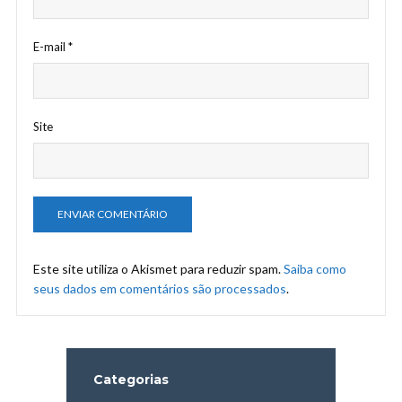
E-mail
*
Site
Este site utiliza o Akismet para reduzir spam.
Saiba como
seus dados em comentários são processados
.
Categorias