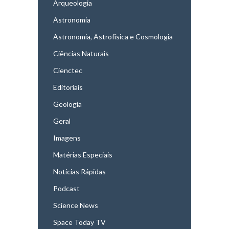
Arqueologia
Astronomia
Astronomia, Astrofísica e Cosmologia
Ciências Naturais
Cienctec
Editoriais
Geologia
Geral
Imagens
Matérias Especiais
Notícias Rápidas
Podcast
Science News
Space Today TV