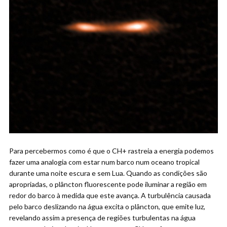
Para percebermos como é que o CH+ rastreia a energia podemos
fazer uma analogia com estar num barco num oceano tropical
durante uma noite escura e sem Lua. Quando as condições são
apropriadas, o plâncton fluorescente pode iluminar a região em
redor do barco à medida que este avança. A turbulência causada
pelo barco deslizando na água excita o plâncton, que emite luz,
revelando assim a presença de regiões turbulentas na água