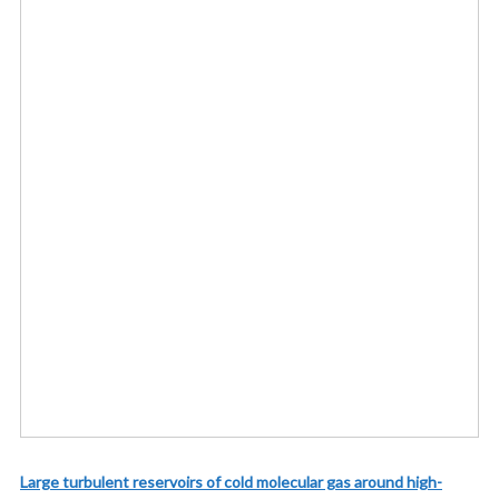
Large turbulent reservoirs of cold molecular gas around high-