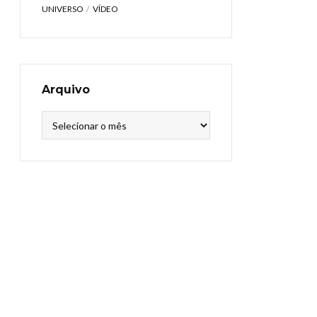
UNIVERSO
VÍDEO
Arquivo
Arquivo