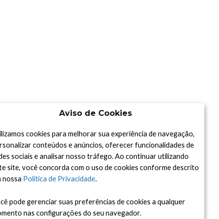
Aviso de Cookies
ilizamos cookies para melhorar sua experiência de navegação,
rsonalizar conteúdos e anúncios, oferecer funcionalidades de
des sociais e analisar nosso tráfego. Ao continuar utilizando
te site, você concorda com o uso de cookies conforme descrito
 nossa
Política de Privacidade
.
cê pode gerenciar suas preferências de cookies a qualquer
mento nas configurações do seu navegador.