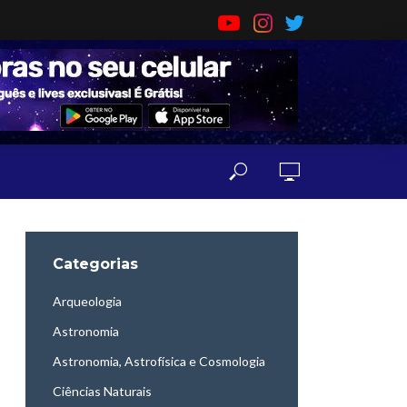
Categorias
Arqueologia
Astronomia
Astronomia, Astrofísica e Cosmologia
Ciências Naturais