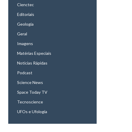
Cienctec
Editoriais
Geologia
Geral
Imagens
Matérias Especiais
Notícias Rápidas
Podcast
Science News
Space Today TV
Tecnoscience
UFOs e Ufologia