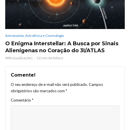
Astronomia, Astrofísica e Cosmologia
O Enigma Interstellar: A Busca por Sinais
Alienígenas no Coração do 3I/ATLAS
888 visualizações
22 min de leitura
Comente!
O seu endereço de e-mail não será publicado.
Campos
obrigatórios são marcados com
*
Comentário
*