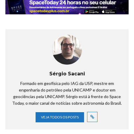
Sérgio Sacani
Formado em geofísica pelo IAG da USP, mestre em
engenharia do petróleo pela UNICAMP e doutor em
geociências pela UNICAMP. Sérgio está à frente do Space
Today, o maior canal de notícias sobre astronomia do Brasil.
VEJA TODOS OS POSTS