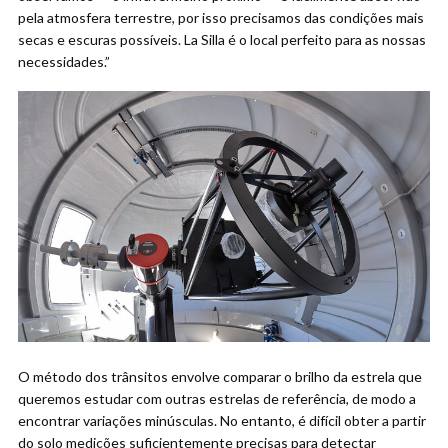
pela atmosfera terrestre, por isso precisamos das condições mais
secas e escuras possíveis. La Silla é o local perfeito para as nossas
necessidades.”
O método dos trânsitos envolve comparar o brilho da estrela que
queremos estudar com outras estrelas de referência, de modo a
encontrar variações minúsculas. No entanto, é difícil obter a partir
do solo medições suficientemente precisas para detectar