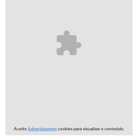
Aceite
Advertisement
cookies para visualizar o conteúdo.