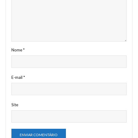
Nome
*
E-mail
*
Site