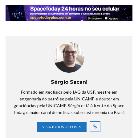
Sérgio Sacani
Formado em geofísica pelo IAG da USP, mestre em
engenharia do petróleo pela UNICAMP e doutor em
geociências pela UNICAMP. Sérgio está à frente do Space
Today, o maior canal de notícias sobre astronomia do Brasil.
VEJA TODOS OS POSTS