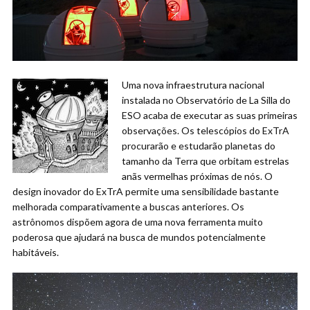
Uma nova infraestrutura nacional
instalada no Observatório de La Silla do
ESO acaba de executar as suas primeiras
observações. Os telescópios do ExTrA
procurarão e estudarão planetas do
tamanho da Terra que orbitam estrelas
anãs vermelhas próximas de nós. O
design inovador do ExTrA permite uma sensibilidade bastante
melhorada comparativamente a buscas anteriores. Os
astrônomos dispõem agora de uma nova ferramenta muito
poderosa que ajudará na busca de mundos potencialmente
habitáveis.