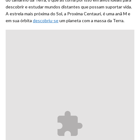
descobrir e estudar mundos distantes que possam suportar vida.
A estrela mais próxima do Sol, a Proxima Centauri, é uma anã M e
em sua órbita
descobriu-se
um planeta com a massa da Terra.