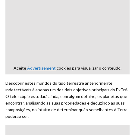
Aceite
Advertisement
cookies para visualizar o conteúdo.
Descobrir estes mundos do tipo terrestre anteriormente
indetectáveis é apenas um dos dois objetivos principais do ExTrA.
O telescópio estudará ainda, com algum detalhe, os planetas que
encontrar, analisando as suas propriedades e deduzindo as suas
composições, no intuito de determinar quão semelhantes à Terra
poderão ser.