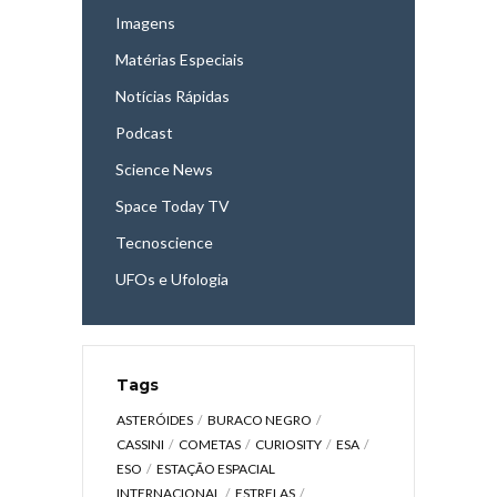
Imagens
Matérias Especiais
Notícias Rápidas
Podcast
Science News
Space Today TV
Tecnoscience
UFOs e Ufologia
Tags
ASTERÓIDES
BURACO NEGRO
CASSINI
COMETAS
CURIOSITY
ESA
ESO
ESTAÇÃO ESPACIAL
INTERNACIONAL
ESTRELAS