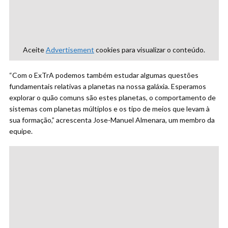
Aceite
Advertisement
cookies para visualizar o conteúdo.
“Com o ExTrA podemos também estudar algumas questões
fundamentais relativas a planetas na nossa galáxia. Esperamos
explorar o quão comuns são estes planetas, o comportamento de
sistemas com planetas múltiplos e os tipo de meios que levam à
sua formação,” acrescenta Jose-Manuel Almenara, um membro da
equipe.