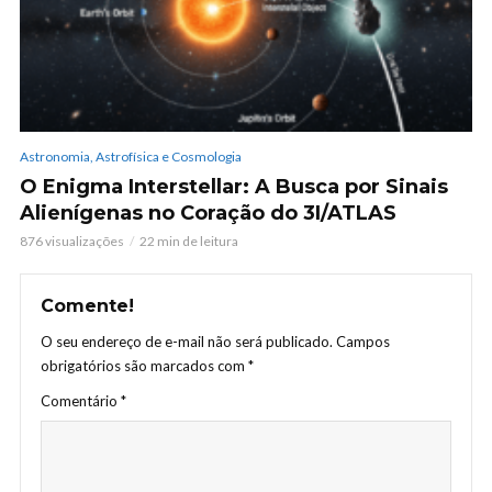
Astronomia, Astrofísica e Cosmologia
O Enigma Interstellar: A Busca por Sinais
Alienígenas no Coração do 3I/ATLAS
876 visualizações
22 min de leitura
Comente!
O seu endereço de e-mail não será publicado.
Campos
obrigatórios são marcados com
*
Comentário
*