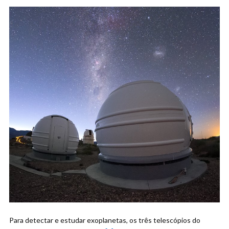
Para detectar e estudar exoplanetas, os três telescópios do