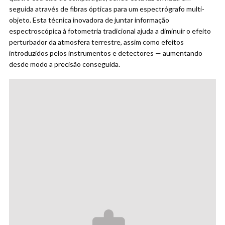
seguida através de fibras ópticas para um espectrógrafo multi-
objeto. Esta técnica inovadora de juntar informação
espectroscópica à fotometria tradicional ajuda a diminuir o efeito
perturbador da atmosfera terrestre, assim como efeitos
introduzidos pelos instrumentos e detectores — aumentando
desde modo a precisão conseguida.