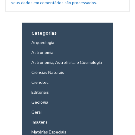
seus dados em comentários são processados
.
Categorias
Arqueologia
Astronomia
Astronomia, Astrofísica e Cosmologia
Ciências Naturais
Cienctec
Editoriais
Geologia
Geral
Imagens
Matérias Especiais