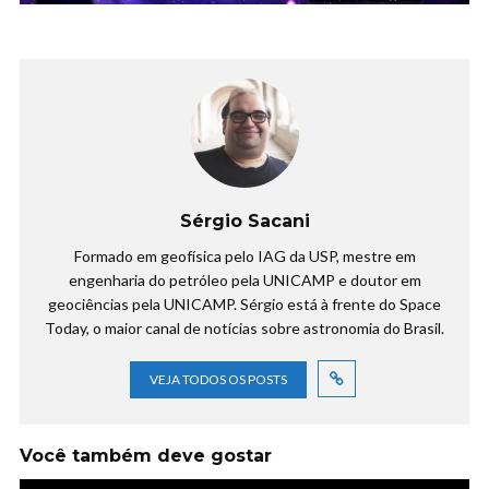
Sérgio Sacani
Formado em geofísica pelo IAG da USP, mestre em
engenharia do petróleo pela UNICAMP e doutor em
geociências pela UNICAMP. Sérgio está à frente do Space
Today, o maior canal de notícias sobre astronomia do Brasil.
VEJA TODOS OS POSTS
Você também deve gostar