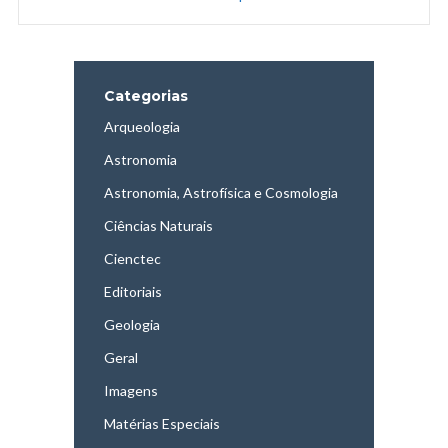
Categorias
Arqueologia
Astronomia
Astronomia, Astrofísica e Cosmologia
Ciências Naturais
Cienctec
Editoriais
Geologia
Geral
Imagens
Matérias Especiais