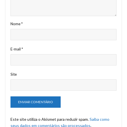
Nome
*
E-mail
*
Site
Este site utiliza o Akismet para reduzir spam.
Saiba como
seus dados em comentários são processados
.