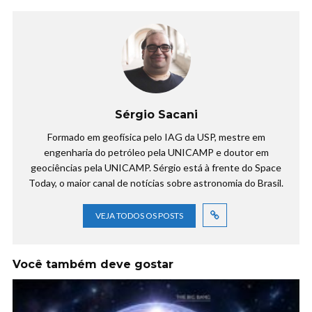
Sérgio Sacani
Formado em geofísica pelo IAG da USP, mestre em
engenharia do petróleo pela UNICAMP e doutor em
geociências pela UNICAMP. Sérgio está à frente do Space
Today, o maior canal de notícias sobre astronomia do Brasil.
VEJA TODOS OS POSTS
Você também deve gostar