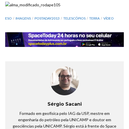
ESO
IMAGENS
POSTADAY2013
TELESCÓPIOS
TERRA
VÍDEO
Sérgio Sacani
Formado em geofísica pelo IAG da USP, mestre em
engenharia do petróleo pela UNICAMP e doutor em
geociências pela UNICAMP. Sérgio está à frente do Space