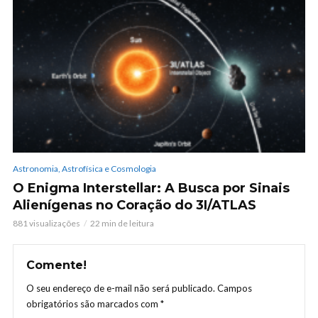
Astronomia, Astrofísica e Cosmologia
O Enigma Interstellar: A Busca por Sinais
Alienígenas no Coração do 3I/ATLAS
881 visualizações
22 min de leitura
Comente!
O seu endereço de e-mail não será publicado.
Campos
obrigatórios são marcados com
*