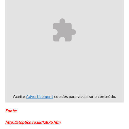
Aceite
Advertisement
cookies para visualizar o conteúdo.
Fonte:
http://atoptics.co.uk/fz876.htm