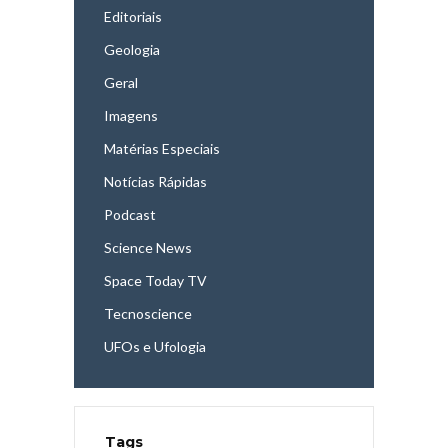
Editoriais
Geologia
Geral
Imagens
Matérias Especiais
Notícias Rápidas
Podcast
Science News
Space Today TV
Tecnoscience
UFOs e Ufologia
Tags