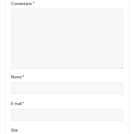
Comentário
*
Nome
*
E-mail
*
Site