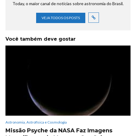
Today, o maior canal de notícias sobre astronomia do Brasil.
VEJA TODOS OS POSTS
Você também deve gostar
Astronomia, Astrofísica e Cosmologia
Missão Psyche da NASA Faz Imagens