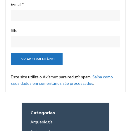
E-mail
*
Site
Este site utiliza o Akismet para reduzir spam.
Saiba como
seus dados em comentários são processados
.
Categorias
Arqueologia