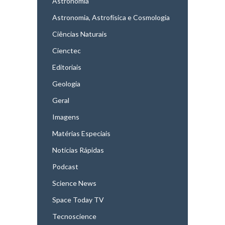
Astronomia
Astronomia, Astrofísica e Cosmologia
Ciências Naturais
Cienctec
Editoriais
Geologia
Geral
Imagens
Matérias Especiais
Notícias Rápidas
Podcast
Science News
Space Today TV
Tecnoscience