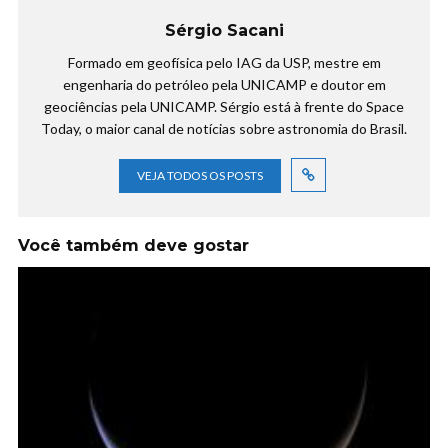
Sérgio Sacani
Formado em geofísica pelo IAG da USP, mestre em
engenharia do petróleo pela UNICAMP e doutor em
geociências pela UNICAMP. Sérgio está à frente do Space
Today, o maior canal de notícias sobre astronomia do Brasil.
VEJA TODOS OS POSTS
Você também deve gostar