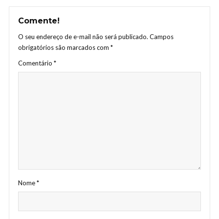
Comente!
O seu endereço de e-mail não será publicado.
Campos
obrigatórios são marcados com
*
Comentário
*
Nome
*