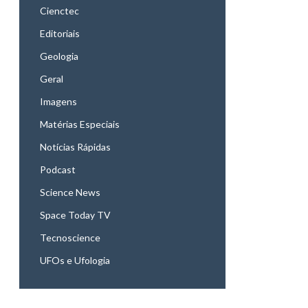
Cienctec
Editoriais
Geologia
Geral
Imagens
Matérias Especiais
Notícias Rápidas
Podcast
Science News
Space Today TV
Tecnoscience
UFOs e Ufologia