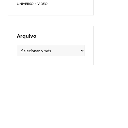
UNIVERSO
VÍDEO
Arquivo
Arquivo