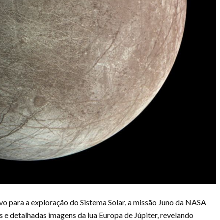
vo para a exploração do Sistema Solar, a missão Juno da NASA
e detalhadas imagens da lua Europa de Júpiter, revelando