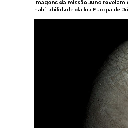
Imagens da missão Juno revelam d
habitabilidade da lua Europa de Jú