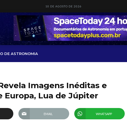
10 DE AGOSTO DE 2026
O DE ASTRONOMIA
Revela Imagens Inéditas e
 Europa, Lua de Júpiter
EMAIL
WHATSAPP