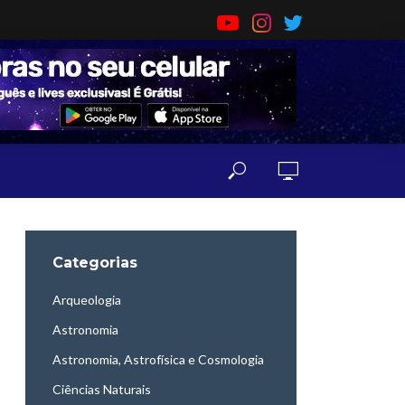
Categorias
Arqueologia
Astronomia
Astronomia, Astrofísica e Cosmologia
Ciências Naturais