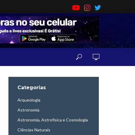
Categorias
Arqueologia
Astronomia
Astronomia, Astrofísica e Cosmologia
Ciências Naturais