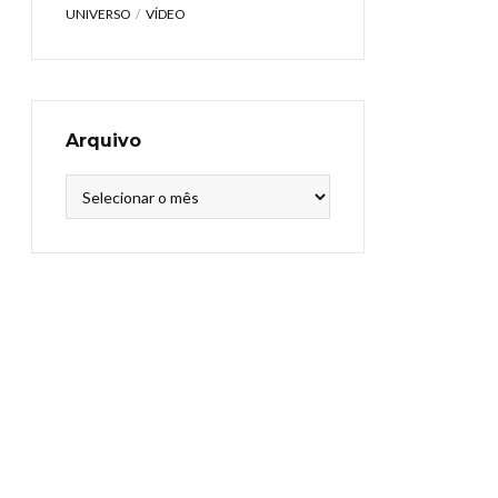
UNIVERSO
VÍDEO
Arquivo
Arquivo