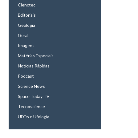
Cienctec
Editoriais
Geologia
Geral
Imagens
Matérias Especiais
Notícias Rápidas
Podcast
Science News
Space Today TV
Tecnoscience
UFOs e Ufologia