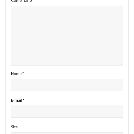
Comentário
*
Nome
*
E-mail
*
Site