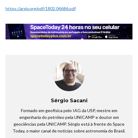
https://arxiv.org/pdf/1802.04686.pdf
Sérgio Sacani
Formado em geofísica pelo IAG da USP, mestre em
engenharia do petróleo pela UNICAMP e doutor em
geociências pela UNICAMP. Sérgio está à frente do Space
Today, o maior canal de notícias sobre astronomia do Brasil.