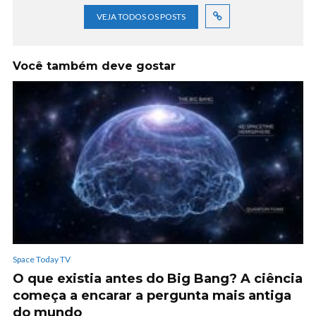
VEJA TODOS OS POSTS
Você também deve gostar
Space Today TV
O que existia antes do Big Bang? A ciência
começa a encarar a pergunta mais antiga
do mundo