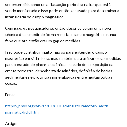
ser entendida como uma flutuação periódica na luz que está
sendo monitorada e isso pode então ser usado para determinar a
intensidade do campo magnético.
Com isso, os pesquisadores então desenvolveram uma nova
técnica de se medir de forma remota o campo magnético, numa
faixa que até então era um gap de medidas.
Isso pode contribuir muito, não só para entender o campo
magnético em si da Terra, mas também para utilizar essas medidas
para o estudo de placas tectônicas, estudo de composição da
crosta terrestre, descoberta de minérios, definição de bacias
sedimentares e províncias mineralógicas entre muitas outras
coisas.
Fonte:
https://phys.org/news/2018-10-scientists-remotely-earth-
magnetic-field.html
Artigo: