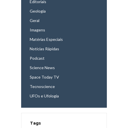
Editoriais
Geologia
Geral
Imagens
Matérias Especiais
Notícias Rápidas
Podcast
Science News
Space Today TV
Tecnoscience
UFOs e Ufologia
Tags