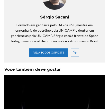
Sérgio Sacani
Formado em geofísica pelo IAG da USP, mestre em
engenharia do petróleo pela UNICAMP e doutor em
geociências pela UNICAMP. Sérgio está à frente do Space
Today, o maior canal de notícias sobre astronomia do Brasil.
VEJA TODOS OS POSTS
Você também deve gostar