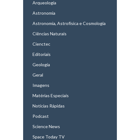
Arqueologia
Astronomia
Astronomia, Astrofísica e Cosmologia
Ciências Naturais
Cienctec
Editoriais
Geologia
Geral
Imagens
Matérias Especiais
Notícias Rápidas
Podcast
Science News
Space Today TV