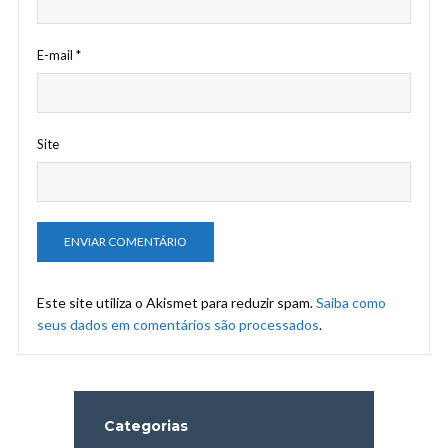
E-mail
*
Site
Este site utiliza o Akismet para reduzir spam.
Saiba como
seus dados em comentários são processados
.
Categorias