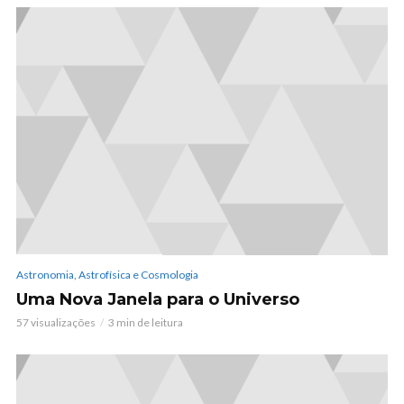
Astronomia, Astrofísica e Cosmologia
Uma Nova Janela para o Universo
57 visualizações
3 min de leitura