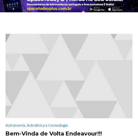
Astronomia, Astrofísica e Cosmologia
Bem-Vinda de Volta Endeavour!!!