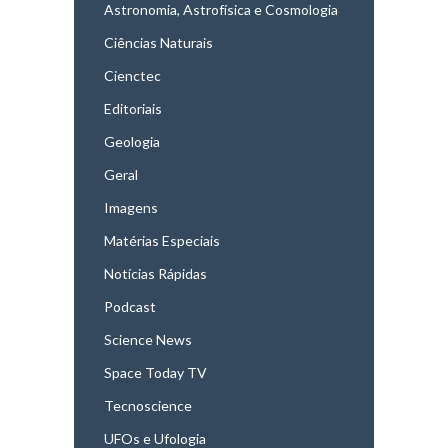
Astronomia, Astrofísica e Cosmologia
Ciências Naturais
Cienctec
Editoriais
Geologia
Geral
Imagens
Matérias Especiais
Notícias Rápidas
Podcast
Science News
Space Today TV
Tecnoscience
UFOs e Ufologia