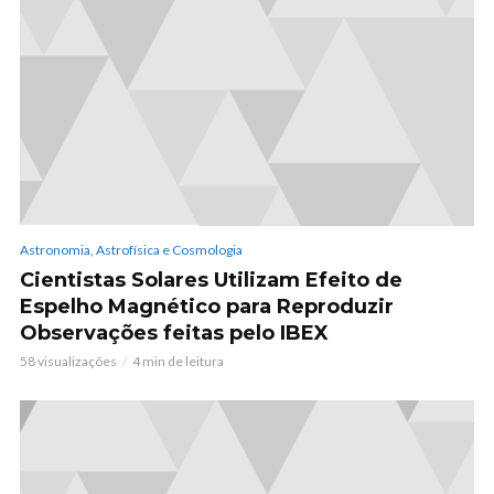
Astronomia, Astrofísica e Cosmologia
Cientistas Solares Utilizam Efeito de
Espelho Magnético para Reproduzir
Observações feitas pelo IBEX
58 visualizações
4 min de leitura