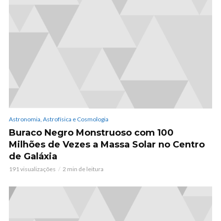
Astronomia, Astrofísica e Cosmologia
Buraco Negro Monstruoso com 100
Milhões de Vezes a Massa Solar no Centro
de Galáxia
191 visualizações
2 min de leitura