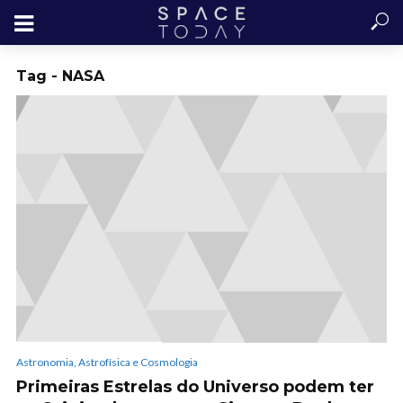
Tag - NASA
Astronomia, Astrofísica e Cosmologia
Primeiras Estrelas do Universo podem ter