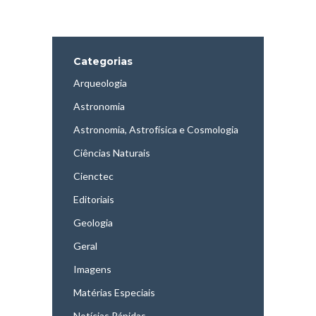
Categorias
Arqueologia
Astronomia
Astronomia, Astrofísica e Cosmologia
Ciências Naturais
Cienctec
Editoriais
Geologia
Geral
Imagens
Matérias Especiais
Notícias Rápidas