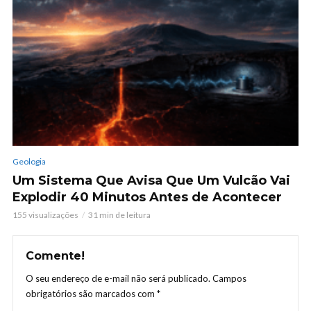
Geologia
Um Sistema Que Avisa Que Um Vulcão Vai
Explodir 40 Minutos Antes de Acontecer
155 visualizações
31 min de leitura
Comente!
O seu endereço de e-mail não será publicado.
Campos
obrigatórios são marcados com
*