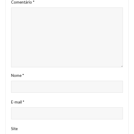
Comentário
*
Nome
*
E-mail
*
Site