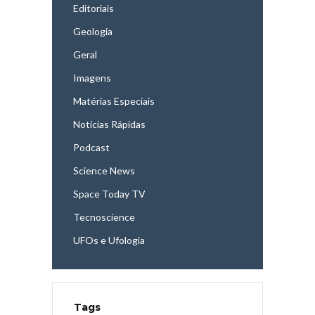
Editoriais
Geologia
Geral
Imagens
Matérias Especiais
Notícias Rápidas
Podcast
Science News
Space Today TV
Tecnoscience
UFOs e Ufologia
Tags