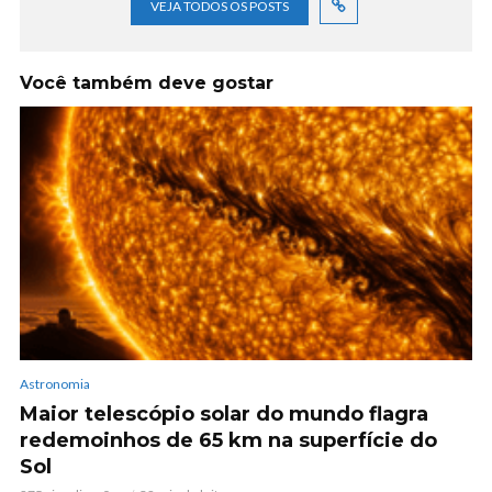
VEJA TODOS OS POSTS
Você também deve gostar
Astronomia
Maior telescópio solar do mundo flagra
redemoinhos de 65 km na superfície do
Sol