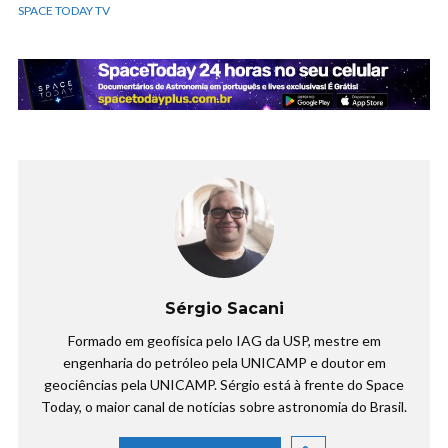
SPACE TODAY TV
Sérgio Sacani
Formado em geofísica pelo IAG da USP, mestre em
engenharia do petróleo pela UNICAMP e doutor em
geociências pela UNICAMP. Sérgio está à frente do Space
Today, o maior canal de notícias sobre astronomia do Brasil.