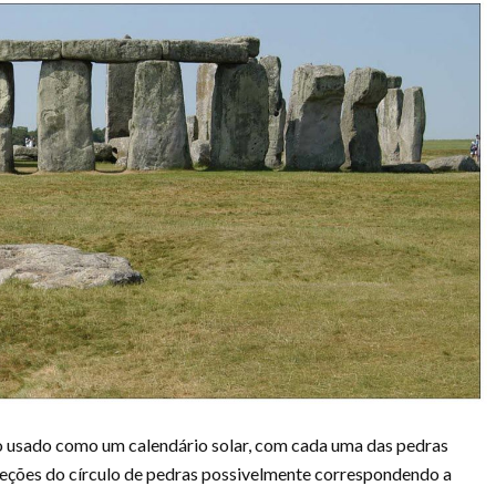
o usado como um calendário solar, com cada uma das pedras
seções do círculo de pedras possivelmente correspondendo a