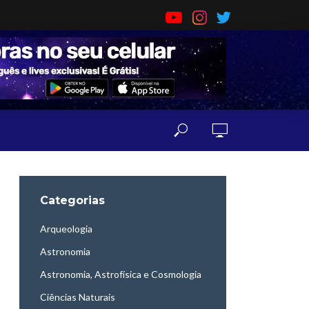
Categorias
Arqueologia
Astronomia
Astronomia, Astrofísica e Cosmologia
Ciências Naturais