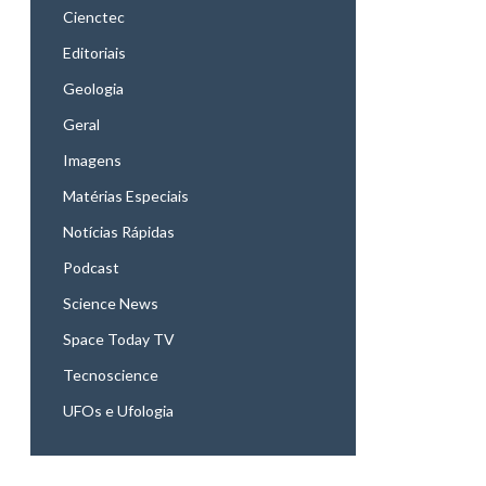
Cienctec
Editoriais
Geologia
Geral
Imagens
Matérias Especiais
Notícias Rápidas
Podcast
Science News
Space Today TV
Tecnoscience
UFOs e Ufologia