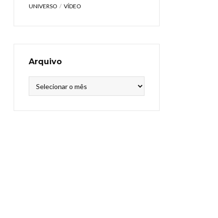
UNIVERSO
VÍDEO
Arquivo
Arquivo