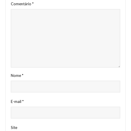
Comentário
*
Nome
*
E-mail
*
Site