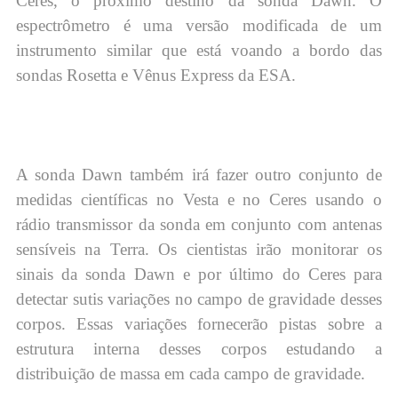
Ceres, o próximo destino da sonda Dawn. O
espectrômetro é uma versão modificada de um
instrumento similar que está voando a bordo das
sondas Rosetta e Vênus Express da ESA.
A sonda Dawn também irá fazer outro conjunto de
medidas científicas no Vesta e no Ceres usando o
rádio transmissor da sonda em conjunto com antenas
sensíveis na Terra. Os cientistas irão monitorar os
sinais da sonda Dawn e por último do Ceres para
detectar sutis variações no campo de gravidade desses
corpos. Essas variações fornecerão pistas sobre a
estrutura interna desses corpos estudando a
distribuição de massa em cada campo de gravidade.