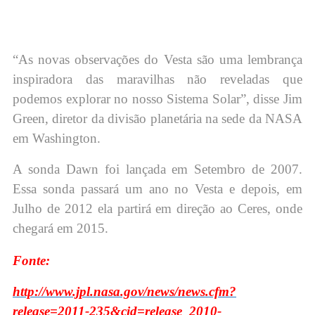
“As novas observações do Vesta são uma lembrança
inspiradora das maravilhas não reveladas que
podemos explorar no nosso Sistema Solar”, disse Jim
Green, diretor da divisão planetária na sede da NASA
em Washington.
A sonda Dawn foi lançada em Setembro de 2007.
Essa sonda passará um ano no Vesta e depois, em
Julho de 2012 ela partirá em direção ao Ceres, onde
chegará em 2015.
Fonte:
http://www.jpl.nasa.gov/news/news.cfm?
release=2011-235&cid=release_2010-