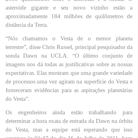
asteroide gigante e seu novo vizinho estão a
aproximadamente 184 milhões de quilômetros de
distância da Terra.
“Nós chamamos o Vesta de o menor planeta
terrestre”, disse Chris Russel, principal pesquisador da
sonda Dawn na UCLA. “O último conjunto de
imagens nos dá todas as justificativas sobre as nossas
expectativas. Elas mostram que uma grande variedade
de processos uma vez agiram na superfície do Vesta e
forneceram evidências para as aspirações planetárias
do Vesta”.
Os engenheiros ainda estão trabalhando para
determinar a hora exata de entrada da Dawn na órbita
do Vesta, mas a equipe está esperando que isso