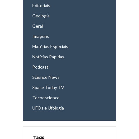
Editoriais
Geologia
Geral
Imagens
Matérias Especiais
Notícias Rápidas
Podcast
Science News
Space Today TV
Tecnoscience
UFOs e Ufologia
Tags