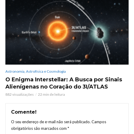
Astronomia, Astrofísica e Cosmologia
O Enigma Interstellar: A Busca por Sinais
Alienígenas no Coração do 3I/ATLAS
882 visualizações
22 min de leitura
Comente!
O seu endereço de e-mail não será publicado.
Campos
obrigatórios são marcados com
*