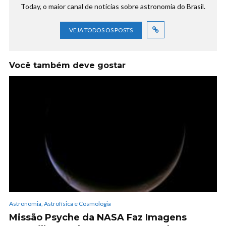
Today, o maior canal de notícias sobre astronomia do Brasil.
VEJA TODOS OS POSTS
Você também deve gostar
Astronomia, Astrofísica e Cosmologia
Missão Psyche da NASA Faz Imagens