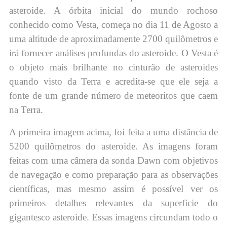
asteroide. A órbita inicial do mundo rochoso
conhecido como Vesta, começa no dia 11 de Agosto a
uma altitude de aproximadamente 2700 quilômetros e
irá fornecer análises profundas do asteroide. O Vesta é
o objeto mais brilhante no cinturão de asteroides
quando visto da Terra e acredita-se que ele seja a
fonte de um grande número de meteoritos que caem
na Terra.
A primeira imagem acima, foi feita a uma distância de
5200 quilômetros do asteroide. As imagens foram
feitas com uma câmera da sonda Dawn com objetivos
de navegação e como preparação para as observações
científicas, mas mesmo assim é possível ver os
primeiros detalhes relevantes da superfície do
gigantesco asteroide. Essas imagens circundam todo o