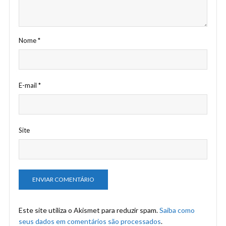
Nome
*
E-mail
*
Site
Este site utiliza o Akismet para reduzir spam.
Saiba como
seus dados em comentários são processados
.