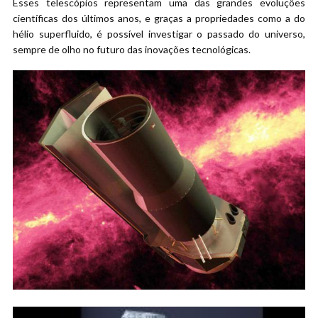
Esses telescópios representam uma das grandes evoluções
científicas dos últimos anos, e graças a propriedades como a do
hélio superfluido, é possível investigar o passado do universo,
sempre de olho no futuro das inovações tecnológicas.