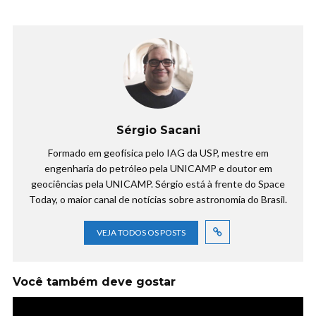
Sérgio Sacani
Formado em geofísica pelo IAG da USP, mestre em
engenharia do petróleo pela UNICAMP e doutor em
geociências pela UNICAMP. Sérgio está à frente do Space
Today, o maior canal de notícias sobre astronomia do Brasil.
VEJA TODOS OS POSTS
Você também deve gostar