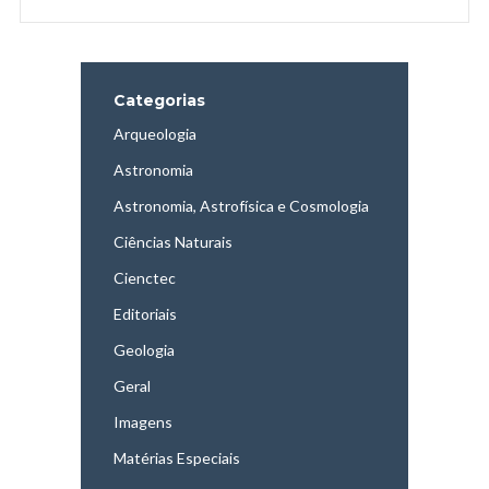
Categorias
Arqueologia
Astronomia
Astronomia, Astrofísica e Cosmologia
Ciências Naturais
Cienctec
Editoriais
Geologia
Geral
Imagens
Matérias Especiais