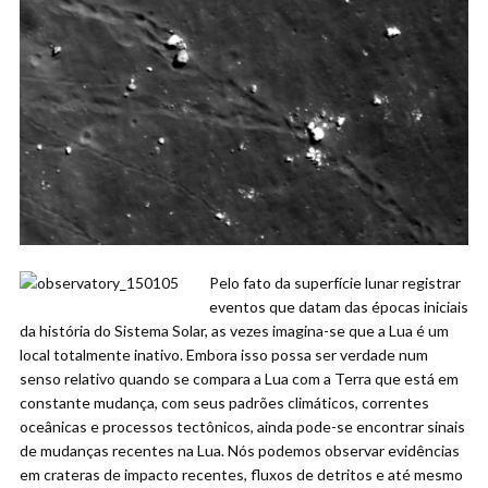
Pelo fato da superfície lunar registrar
eventos que datam das épocas iniciais
da história do Sistema Solar, as vezes imagina-se que a Lua é um
local totalmente inativo. Embora isso possa ser verdade num
senso relativo quando se compara a Lua com a Terra que está em
constante mudança, com seus padrões climáticos, correntes
oceânicas e processos tectônicos, ainda pode-se encontrar sinais
de mudanças recentes na Lua. Nós podemos observar evidências
em crateras de impacto recentes, fluxos de detritos e até mesmo