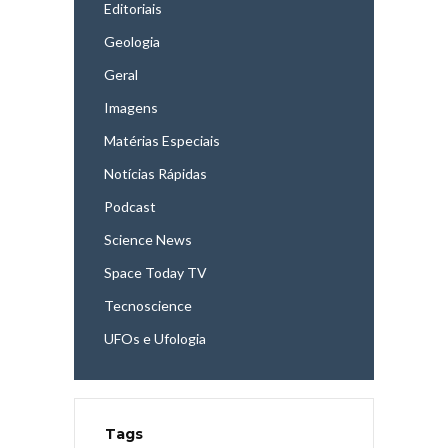
Editoriais
Geologia
Geral
Imagens
Matérias Especiais
Notícias Rápidas
Podcast
Science News
Space Today TV
Tecnoscience
UFOs e Ufologia
Tags