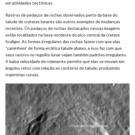
em atividades tectônicas.
Rastros de pedaços de rochas observados perto da base do
talude de crateras lunares são outros exemplos de mudanças
recentes. Os pedaços de rochas destacados nessas imagens
estão localizados na base nordeste do pico central da cratera
Scaliger. As formas irregulares das rochas fazem com que elas
“caminhem” de forma errática talude abaixo, e isso faz com que
seus rastros no regolito lunar sejam também padrões irregulares.
A baixa velocidade de rolamento permite que elas se movam em
ângulos retos com relação ao contorno do talude, produzindo
trajetórias curvas.