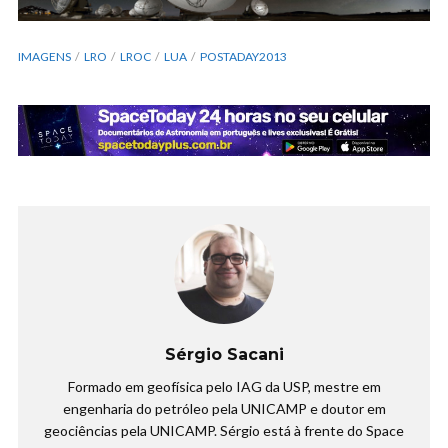
IMAGENS
LRO
LROC
LUA
POSTADAY2013
Sérgio Sacani
Formado em geofísica pelo IAG da USP, mestre em
engenharia do petróleo pela UNICAMP e doutor em
geociências pela UNICAMP. Sérgio está à frente do Space