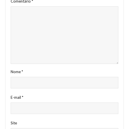
Comentário
*
Nome
*
E-mail
*
Site