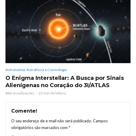
Astronomia, Astrofísica e Cosmologia
O Enigma Interstellar: A Busca por Sinais
Alienígenas no Coração do 3I/ATLAS
886 visualizações
22 min de leitura
Comente!
O seu endereço de e-mail não será publicado.
Campos
obrigatórios são marcados com
*