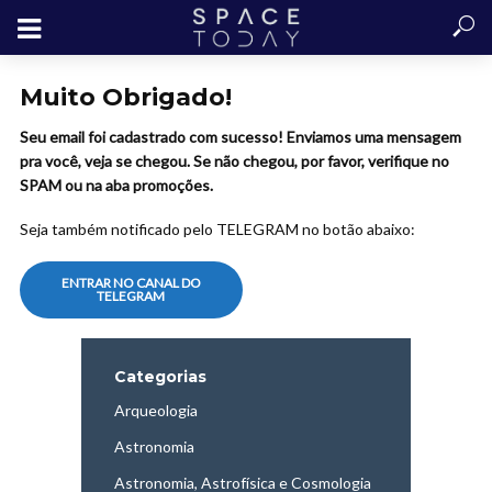
Muito Obrigado!
Seu email foi cadastrado com sucesso! Enviamos uma mensagem
pra você, veja se chegou. Se não chegou, por favor, verifique no
SPAM ou na aba promoções.
Seja também notificado pelo TELEGRAM no botão abaixo:
ENTRAR NO CANAL DO
TELEGRAM
Categorias
Arqueologia
Astronomia
Astronomia, Astrofísica e Cosmologia