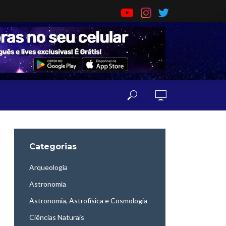
Categorias
Arqueologia
Astronomia
Astronomia, Astrofísica e Cosmologia
Ciências Naturais