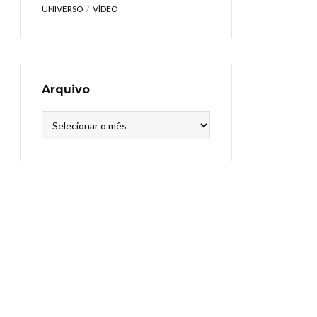
UNIVERSO
VÍDEO
Arquivo
Arquivo