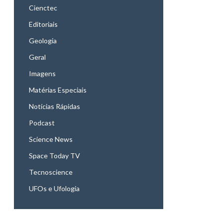
Cienctec
Editoriais
Geologia
Geral
Imagens
Matérias Especiais
Notícias Rápidas
Podcast
Science News
Space Today TV
Tecnoscience
UFOs e Ufologia