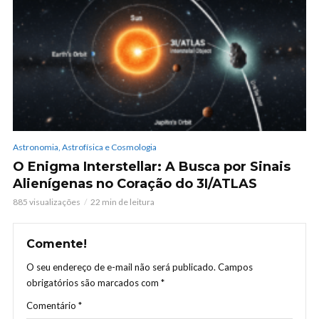
Astronomia, Astrofísica e Cosmologia
O Enigma Interstellar: A Busca por Sinais
Alienígenas no Coração do 3I/ATLAS
885 visualizações
22 min de leitura
Comente!
O seu endereço de e-mail não será publicado.
Campos
obrigatórios são marcados com
*
Comentário
*