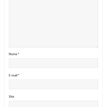
Nome
*
E-mail
*
Site