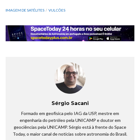
IMAGEM DE SATÉLITES
VULCÕES
Sérgio Sacani
Formado em geofísica pelo IAG da USP, mestre em
engenharia do petróleo pela UNICAMP e doutor em
geociências pela UNICAMP. Sérgio está à frente do Space
Today, o maior canal de notícias sobre astronomia do Brasil.