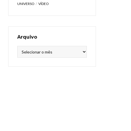
UNIVERSO
VÍDEO
Arquivo
Arquivo