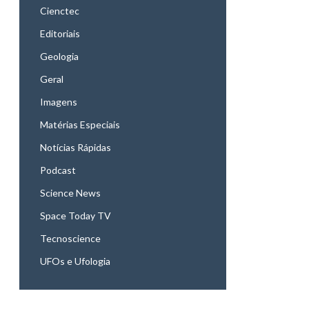
Cienctec
Editoriais
Geologia
Geral
Imagens
Matérias Especiais
Notícias Rápidas
Podcast
Science News
Space Today TV
Tecnoscience
UFOs e Ufologia