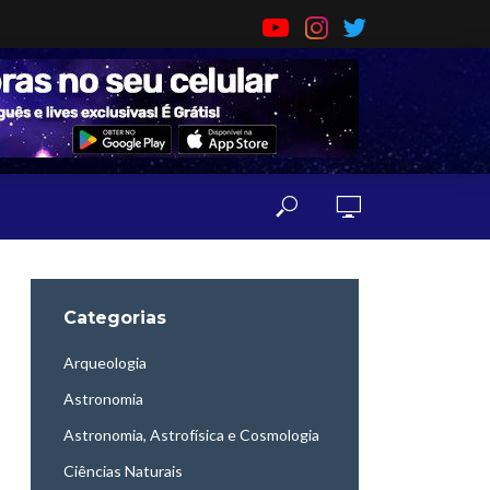
Categorias
Arqueologia
Astronomia
Astronomia, Astrofísica e Cosmologia
Ciências Naturais