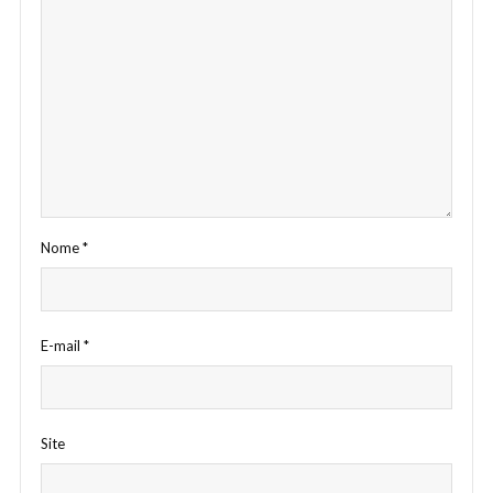
Nome
*
E-mail
*
Site