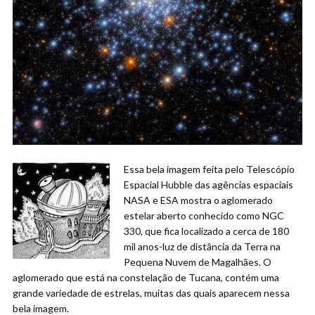
Essa bela imagem feita pelo Telescópio
Espacial Hubble das agências espaciais
NASA e ESA mostra o aglomerado
estelar aberto conhecido como NGC
330, que fica localizado a cerca de 180
mil anos-luz de distância da Terra na
Pequena Nuvem de Magalhães. O
aglomerado que está na constelação de Tucana, contém uma
grande variedade de estrelas, muitas das quais aparecem nessa
bela imagem.