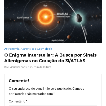
Astronomia, Astrofísica e Cosmologia
O Enigma Interstellar: A Busca por Sinais
Alienígenas no Coração do 3I/ATLAS
883 visualizações
22 min de leitura
Comente!
O seu endereço de e-mail não será publicado.
Campos
obrigatórios são marcados com
*
Comentário
*