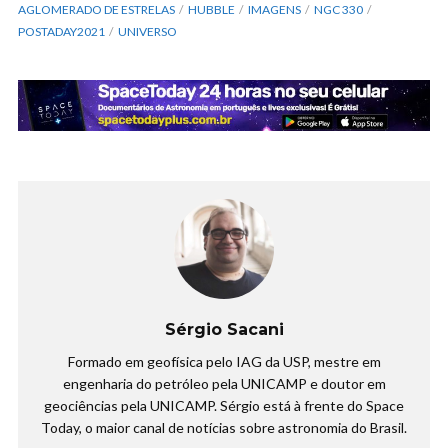
AGLOMERADO DE ESTRELAS
HUBBLE
IMAGENS
NGC 330
POSTADAY2021
UNIVERSO
Sérgio Sacani
Formado em geofísica pelo IAG da USP, mestre em
engenharia do petróleo pela UNICAMP e doutor em
geociências pela UNICAMP. Sérgio está à frente do Space
Today, o maior canal de notícias sobre astronomia do Brasil.