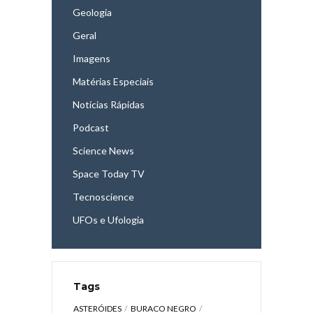
Geologia
Geral
Imagens
Matérias Especiais
Notícias Rápidas
Podcast
Science News
Space Today TV
Tecnoscience
UFOs e Ufologia
Tags
ASTERÓIDES
BURACO NEGRO