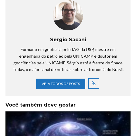
Sérgio Sacani
Formado em geofísica pelo IAG da USP, mestre em
engenharia do petróleo pela UNICAMP e doutor em
geociências pela UNICAMP. Sérgio está à frente do Space
Today, o maior canal de notícias sobre astronomia do Brasil.
VEJA TODOS OS POSTS
Você também deve gostar