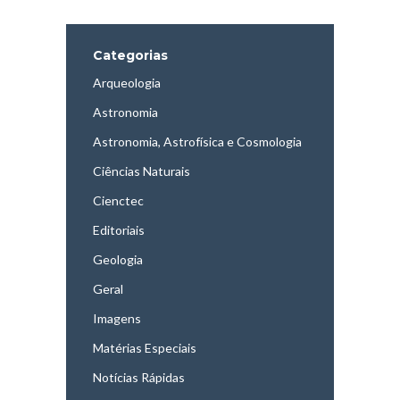
Categorias
Arqueologia
Astronomia
Astronomia, Astrofísica e Cosmologia
Ciências Naturais
Cienctec
Editoriais
Geologia
Geral
Imagens
Matérias Especiais
Notícias Rápidas