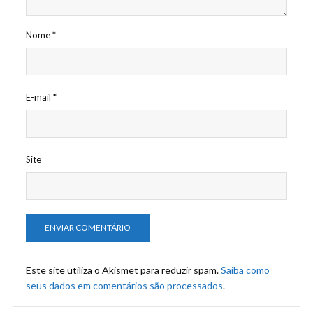
Nome
*
E-mail
*
Site
Este site utiliza o Akismet para reduzir spam.
Saiba como
seus dados em comentários são processados
.