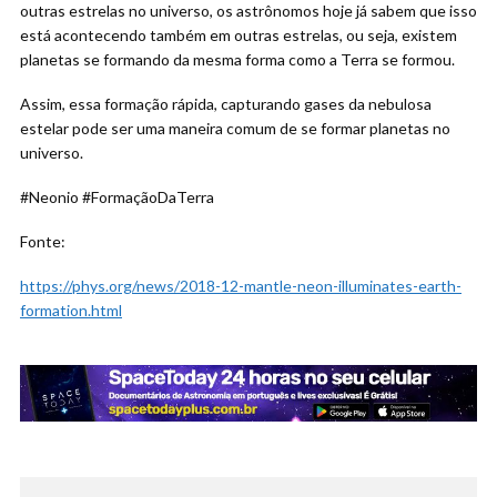
outras estrelas no universo, os astrônomos hoje já sabem que isso
está acontecendo também em outras estrelas, ou seja, existem
planetas se formando da mesma forma como a Terra se formou.
Assim, essa formação rápida, capturando gases da nebulosa
estelar pode ser uma maneira comum de se formar planetas no
universo.
#Neonio #FormaçãoDaTerra
Fonte:
https://phys.org/news/2018-12-mantle-neon-illuminates-earth-
formation.html