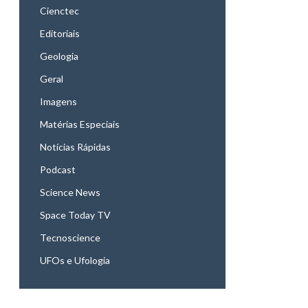
Cienctec
Editoriais
Geologia
Geral
Imagens
Matérias Especiais
Notícias Rápidas
Podcast
Science News
Space Today TV
Tecnoscience
UFOs e Ufologia