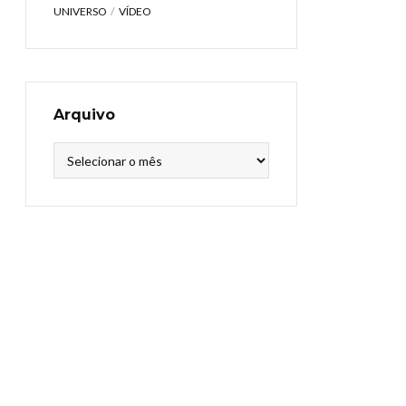
UNIVERSO
VÍDEO
Arquivo
Arquivo