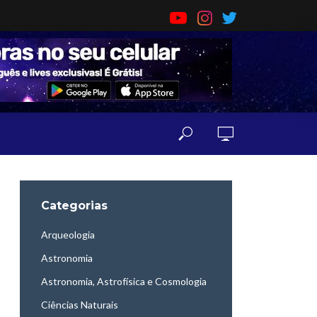
Categorias
Arqueologia
Astronomia
Astronomia, Astrofísica e Cosmologia
Ciências Naturais