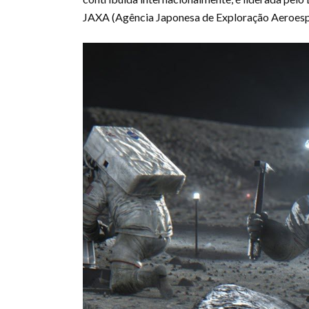
JAXA (Agência Japonesa de Exploração Aeroespa