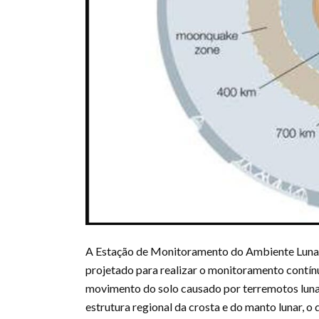
A Estação de Monitoramento do Ambiente Luna
projetado para realizar o monitoramento contí
movimento do solo causado por terremotos lunare
estrutura regional da crosta e do manto lunar, 