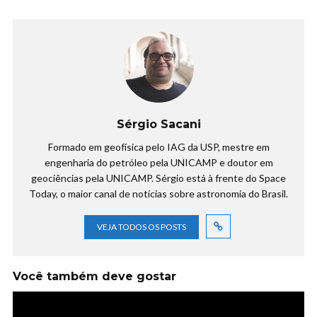
Sérgio Sacani
Formado em geofísica pelo IAG da USP, mestre em
engenharia do petróleo pela UNICAMP e doutor em
geociências pela UNICAMP. Sérgio está à frente do Space
Today, o maior canal de notícias sobre astronomia do Brasil.
VEJA TODOS OS POSTS
Você também deve gostar