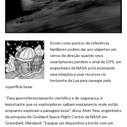
Assim como pontos de referência
familiares podem dar aos viajantes um
senso de direção quando seus
smartphones perdem o sinal de GPS, um
engenheiro da NASA está ensinando
uma máquina a usar recursos no
horizonte da Lua para navegar pela
superfície lunar.
“Para georreferenciamento científico e de segurança, é
importante que os exploradores saibam exatamente onde estão
enquanto exploram a paisagem lunar”, disse Alvin Yew, engenheiro
de pesquisa do Goddard Space Flight Center da NASA em
Greenbelt, Maryland. “Equipar um dispositivo a bordo com um