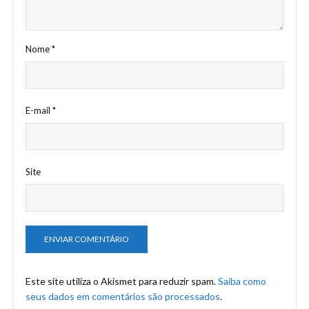
Nome
*
E-mail
*
Site
Este site utiliza o Akismet para reduzir spam.
Saiba como
seus dados em comentários são processados
.