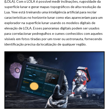
(LOLA). Com o LOLA é possível medir inclinações, rugosidade da
superfície lunar e gerar mapas topográficos de alta resolução da
Lua. Yew está treinando uma inteligência artificial para recriar
características no horizonte lunar como elas apareceriam para um
explorador na superfície lunar usando os modelos digitais de
elevação de LOLA. Esses panoramas digitais podem ser usados
para correlacionar pedregulhos e cumes conhecidos com aqueles
visíveis em fotos tiradas por um rover ou astronauta, fornecendo
identificação precisa da localização de qualquer região.