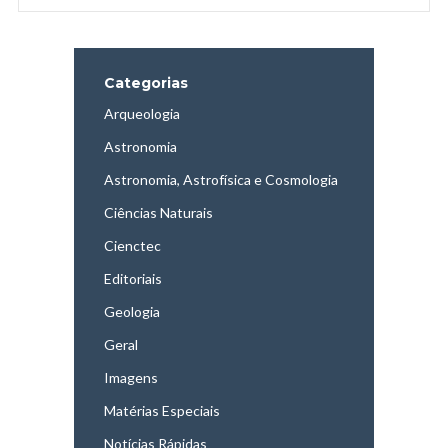
Categorias
Arqueologia
Astronomia
Astronomia, Astrofísica e Cosmologia
Ciências Naturais
Cienctec
Editoriais
Geologia
Geral
Imagens
Matérias Especiais
Notícias Rápidas