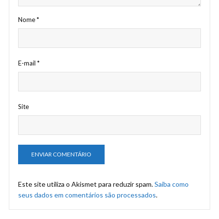
Nome
*
E-mail
*
Site
Este site utiliza o Akismet para reduzir spam.
Saiba como
seus dados em comentários são processados
.