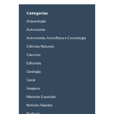
Categorias
Arqueologia
Astronomia
Astronomia, Astrofísica e Cosmologia
Ciências Naturais
Cienctec
Editoriais
Geologia
Geral
Imagens
Matérias Especiais
Notícias Rápidas
Podcast