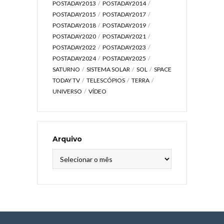
POSTADAY2013
POSTADAY2014
POSTADAY2015
POSTADAY2017
POSTADAY2018
POSTADAY2019
POSTADAY2020
POSTADAY2021
POSTADAY2022
POSTADAY2023
POSTADAY2024
POSTADAY2025
SATURNO
SISTEMA SOLAR
SOL
SPACE
TODAY TV
TELESCÓPIOS
TERRA
UNIVERSO
VÍDEO
Arquivo
Arquivo