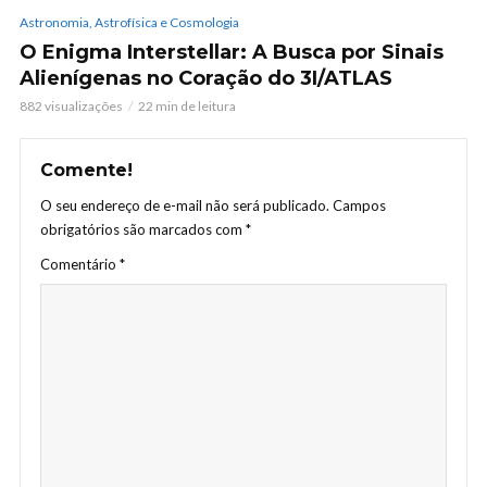
Astronomia, Astrofísica e Cosmologia
O Enigma Interstellar: A Busca por Sinais
Alienígenas no Coração do 3I/ATLAS
882 visualizações
22 min de leitura
Comente!
O seu endereço de e-mail não será publicado.
Campos
obrigatórios são marcados com
*
Comentário
*