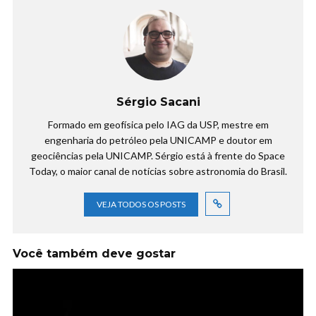
Sérgio Sacani
Formado em geofísica pelo IAG da USP, mestre em
engenharia do petróleo pela UNICAMP e doutor em
geociências pela UNICAMP. Sérgio está à frente do Space
Today, o maior canal de notícias sobre astronomia do Brasil.
VEJA TODOS OS POSTS
Você também deve gostar