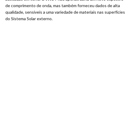
de comprimento de onda, mas também forneceu dados de alta
qualidade, sensíveis a uma variedade de materiais nas superfícies
do Sistema Solar externo.