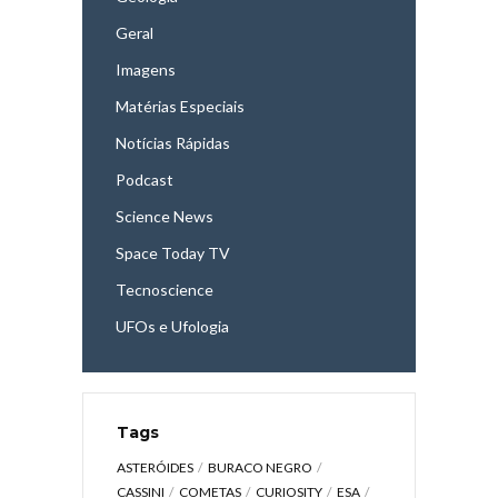
Geral
Imagens
Matérias Especiais
Notícias Rápidas
Podcast
Science News
Space Today TV
Tecnoscience
UFOs e Ufologia
Tags
ASTERÓIDES
BURACO NEGRO
CASSINI
COMETAS
CURIOSITY
ESA