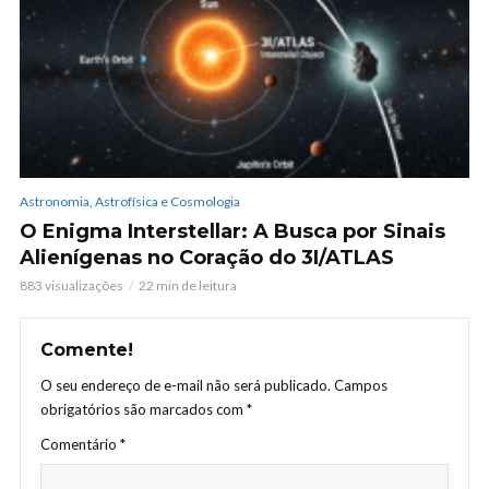
Astronomia, Astrofísica e Cosmologia
O Enigma Interstellar: A Busca por Sinais
Alienígenas no Coração do 3I/ATLAS
883 visualizações
22 min de leitura
Comente!
O seu endereço de e-mail não será publicado.
Campos
obrigatórios são marcados com
*
Comentário
*