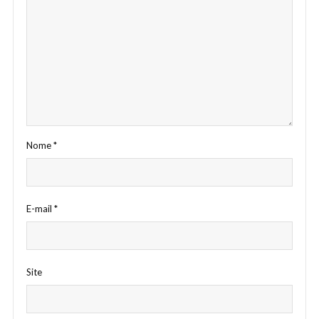
Nome
*
E-mail
*
Site