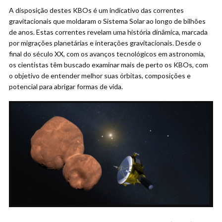
A disposição destes KBOs é um indicativo das correntes
gravitacionais que moldaram o Sistema Solar ao longo de bilhões
de anos. Estas correntes revelam uma história dinâmica, marcada
por migrações planetárias e interações gravitacionais. Desde o
final do século XX, com os avanços tecnológicos em astronomia,
os cientistas têm buscado examinar mais de perto os KBOs, com
o objetivo de entender melhor suas órbitas, composições e
potencial para abrigar formas de vida.