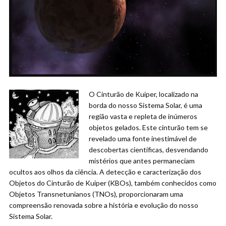
O Cinturão de Kuiper, localizado na
borda do nosso Sistema Solar, é uma
região vasta e repleta de inúmeros
objetos gelados. Este cinturão tem se
revelado uma fonte inestimável de
descobertas científicas, desvendando
mistérios que antes permaneciam
ocultos aos olhos da ciência. A detecção e caracterização dos
Objetos do Cinturão de Kuiper (KBOs), também conhecidos como
Objetos Transnetunianos (TNOs), proporcionaram uma
compreensão renovada sobre a história e evolução do nosso
Sistema Solar.