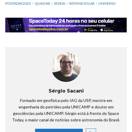
POSTADAY2023
QUAOAR
SEDNA
SISTEMA SOLAR
UNIVERSO
Sérgio Sacani
Formado em geofísica pelo IAG da USP, mestre em
engenharia do petróleo pela UNICAMP e doutor em
geociências pela UNICAMP. Sérgio está à frente do Space
Today, o maior canal de notícias sobre astronomia do Brasil.