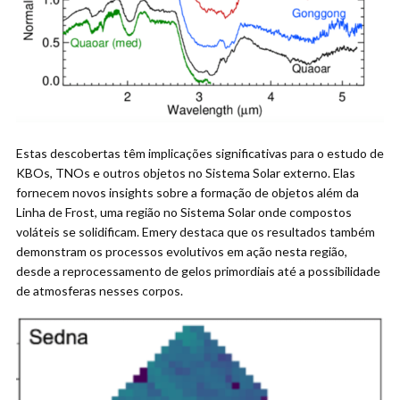
Estas descobertas têm implicações significativas para o estudo de
KBOs, TNOs e outros objetos no Sistema Solar externo. Elas
fornecem novos insights sobre a formação de objetos além da
Linha de Frost, uma região no Sistema Solar onde compostos
voláteis se solidificam. Emery destaca que os resultados também
demonstram os processos evolutivos em ação nesta região,
desde a reprocessamento de gelos primordiais até a possibilidade
de atmosferas nesses corpos.