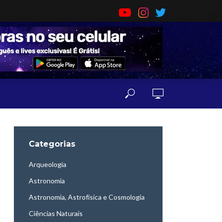
Categorias
Arqueologia
Astronomia
Astronomia, Astrofísica e Cosmologia
Ciências Naturais