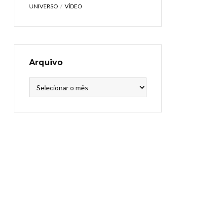
UNIVERSO
VÍDEO
Arquivo
Arquivo