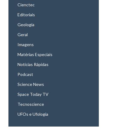
Cienctec
Editoriais
Geologia
Geral
Imagens
Matérias Especiais
Notícias Rápidas
Podcast
Science News
Space Today TV
Tecnoscience
UFOs e Ufologia