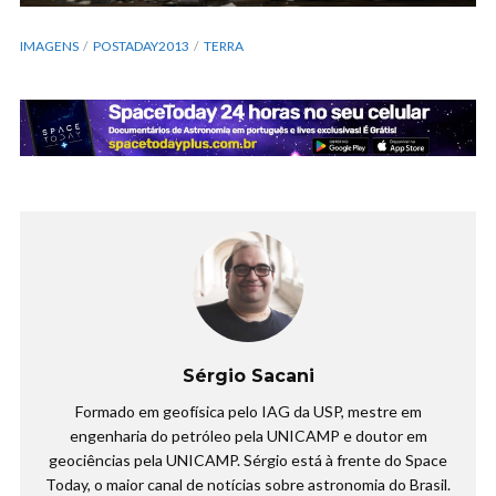
IMAGENS
POSTADAY2013
TERRA
Sérgio Sacani
Formado em geofísica pelo IAG da USP, mestre em
engenharia do petróleo pela UNICAMP e doutor em
geociências pela UNICAMP. Sérgio está à frente do Space
Today, o maior canal de notícias sobre astronomia do Brasil.