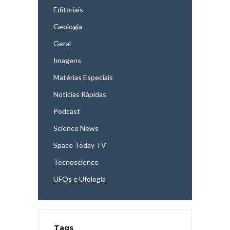
Editoriais
Geologia
Geral
Imagens
Matérias Especiais
Notícias Rápidas
Podcast
Science News
Space Today TV
Tecnoscience
UFOs e Ufologia
Tags