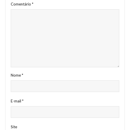
Comentário
*
Nome
*
E-mail
*
Site