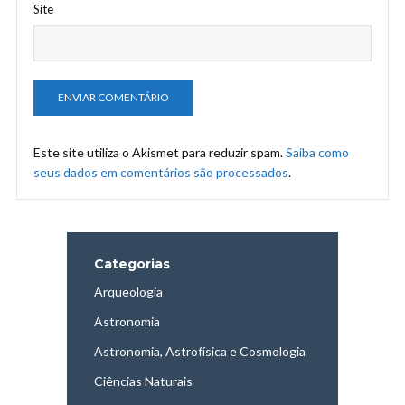
Site
Este site utiliza o Akismet para reduzir spam.
Saiba como
seus dados em comentários são processados
.
Categorias
Arqueologia
Astronomia
Astronomia, Astrofísica e Cosmologia
Ciências Naturais