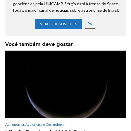
geociências pela UNICAMP. Sérgio está à frente do Space
Today, o maior canal de notícias sobre astronomia do Brasil.
VEJA TODOS OS POSTS
Você também deve gostar
Astronomia, Astrofísica e Cosmologia