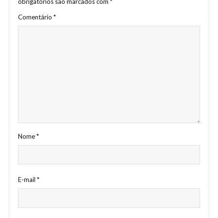
obrigatórios são marcados com
*
Comentário
*
Nome
*
E-mail
*