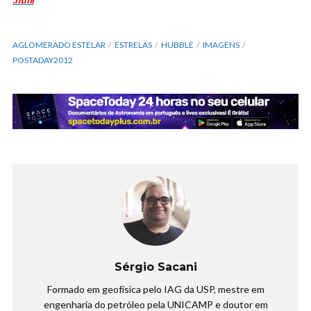
AGLOMERADO ESTELAR
ESTRELAS
HUBBLE
IMAGENS
POSTADAY2012
Sérgio Sacani
Formado em geofísica pelo IAG da USP, mestre em
engenharia do petróleo pela UNICAMP e doutor em