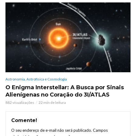
Astronomia, Astrofísica e Cosmologia
O Enigma Interstellar: A Busca por Sinais
Alienígenas no Coração do 3I/ATLAS
882 visualizações
22 min de leitura
Comente!
O seu endereço de e-mail não será publicado.
Campos