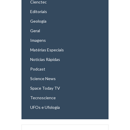
Cienctec
Editoriais
Geologia
Geral
Imagens
Matérias Especiais
Notícias Rápidas
Podcast
Science News
Space Today TV
Tecnoscience
UFOs e Ufologia