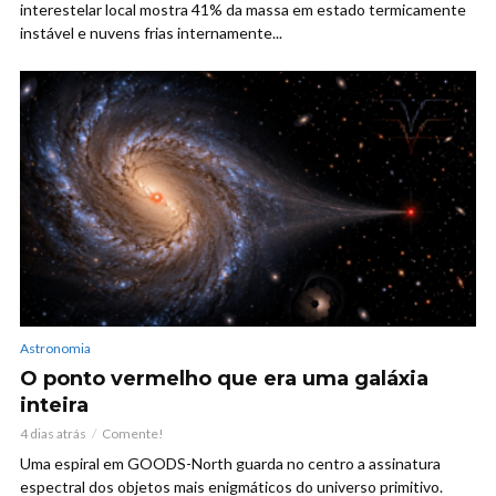
interestelar local mostra 41% da massa em estado termicamente
instável e nuvens frias internamente...
Astronomia
O ponto vermelho que era uma galáxia
inteira
4 dias atrás
Comente!
Uma espiral em GOODS-North guarda no centro a assinatura
espectral dos objetos mais enigmáticos do universo primitivo.