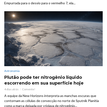
Empurrada para o desvio para o vermelho 7, ela...
Astronomia
Plutão pode ter nitrogênio líquido
escorrendo em sua superfície hoje
4 dias atrás
Comente!
A equipe da New Horizons interpreta as manchas escuras que
contornam as células de convecção no norte de Sputnik Planitia
como a marca deixada por criolava de nitrogênio...