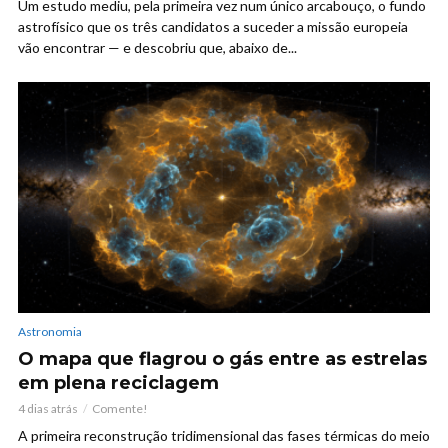
Um estudo mediu, pela primeira vez num único arcabouço, o fundo
astrofísico que os três candidatos a suceder a missão europeia
vão encontrar — e descobriu que, abaixo de...
Astronomia
O mapa que flagrou o gás entre as estrelas
em plena reciclagem
4 dias atrás
Comente!
A primeira reconstrução tridimensional das fases térmicas do meio