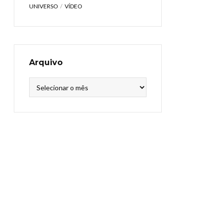
UNIVERSO
VÍDEO
Arquivo
Arquivo