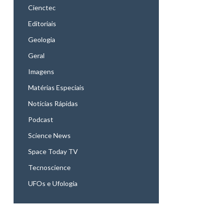
Cienctec
Editoriais
Geologia
Geral
Imagens
Matérias Especiais
Notícias Rápidas
Podcast
Science News
Space Today TV
Tecnoscience
UFOs e Ufologia