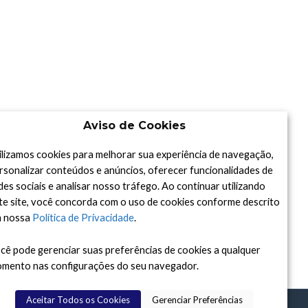
Aviso de Cookies
ilizamos cookies para melhorar sua experiência de navegação,
rsonalizar conteúdos e anúncios, oferecer funcionalidades de
des sociais e analisar nosso tráfego. Ao continuar utilizando
te site, você concorda com o uso de cookies conforme descrito
 nossa
Política de Privacidade
.
cê pode gerenciar suas preferências de cookies a qualquer
mento nas configurações do seu navegador.
Aceitar Todos os Cookies
Gerenciar Preferências