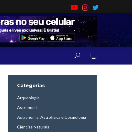
Categorias
Arqueologia
Astronomia
Astronomia, Astrofísica e Cosmologia
Ciências Naturais