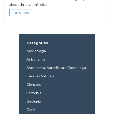
about through this site.
RESPONDER
Categorias
Arqueologia
Astronomia
Astronomia, Astrofísica e Cosmologia
Ciências Naturais
Cienctec
Editoriais
Geologia
Geral