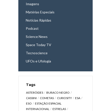
Imagens
Matérias Especiais
Notícias Rápidas
Podcast
Science News
Space Today TV
Tecnoscience
UFOs e Ufologia
Tags
ASTERÓIDES
BURACO NEGRO
CASSINI
COMETAS
CURIOSITY
ESA
ESO
ESTAÇÃO ESPACIAL
INTERNACIONAL
ESTRELAS