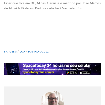
lunar que fica em BH, Minas Gerais e é mantido por João Marcos
de Almeida Pinto e o Prof. Ricasdo José Vaz Tolentino.
IMAGENS
LUA
POSTADAY2011