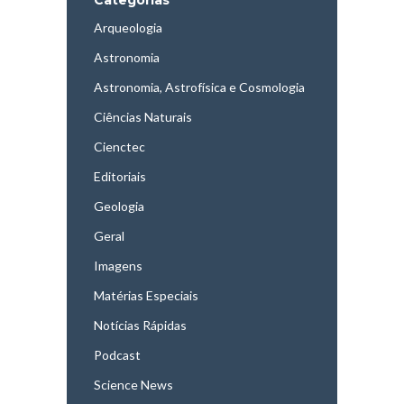
Arqueologia
Astronomia
Astronomia, Astrofísica e Cosmologia
Ciências Naturais
Cienctec
Editoriais
Geologia
Geral
Imagens
Matérias Especiais
Notícias Rápidas
Podcast
Science News