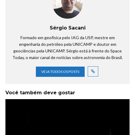
Sérgio Sacani
Formado em geofísica pelo IAG da USP, mestre em
engenharia do petróleo pela UNICAMP e doutor em
geociências pela UNICAMP. Sérgio está à frente do Space
Today, o maior canal de notícias sobre astronomia do Brasil.
VEJA TODOS OS POSTS
Você também deve gostar