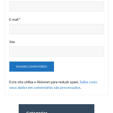
E-mail
*
Site
Este site utiliza o Akismet para reduzir spam.
Saiba como
seus dados em comentários são processados
.
Categorias