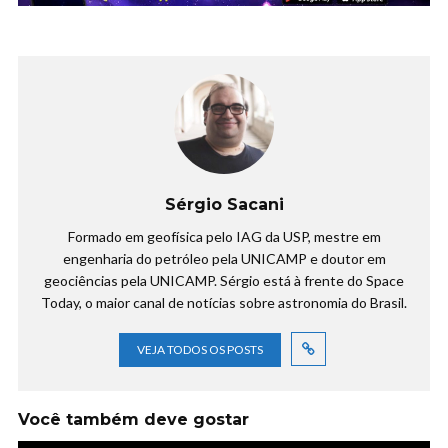
Sérgio Sacani
Formado em geofísica pelo IAG da USP, mestre em
engenharia do petróleo pela UNICAMP e doutor em
geociências pela UNICAMP. Sérgio está à frente do Space
Today, o maior canal de notícias sobre astronomia do Brasil.
VEJA TODOS OS POSTS
Você também deve gostar