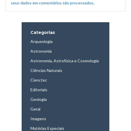
seus dados em comentários são processados
.
Categorias
Arqueologia
Astronomia
Astronomia, Astrofísica e Cosmologia
Ciências Naturais
Cienctec
Editoriais
Geologia
Geral
Imagens
Matérias Especiais