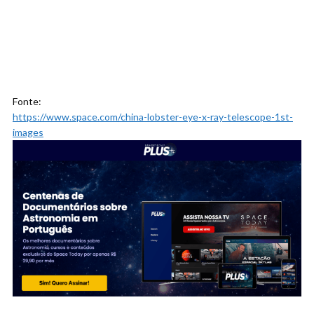
Fonte:
https://www.space.com/china-lobster-eye-x-ray-telescope-1st-
images