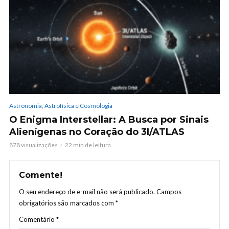
Astronomia, Astrofísica e Cosmologia
O Enigma Interstellar: A Busca por Sinais
Alienígenas no Coração do 3I/ATLAS
878 visualizações
22 min de leitura
Comente!
O seu endereço de e-mail não será publicado.
Campos
obrigatórios são marcados com
*
Comentário
*