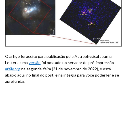
O artigo foi aceito para publicação pelo Astrophysical Journal
Letters; uma
versão
foi postado no servidor de pré-impressão
arXiv.org
na segunda-feira (21 de novembro de 2022), e está
abaixo aqui, no final do post, e na íntegra para você poder ler e se
aprofundar.