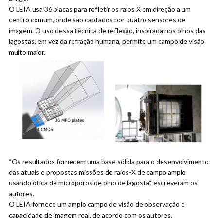
O LEIA usa 36 placas para refletir os raios X em direção a um
centro comum, onde são captados por quatro sensores de
imagem. O uso dessa técnica de reflexão, inspirada nos olhos das
lagostas, em vez da refração humana, permite um campo de visão
muito maior.
“Os resultados fornecem uma base sólida para o desenvolvimento
das atuais e propostas missões de raios-X de campo amplo
usando ótica de microporos de olho de lagosta”, escreveram os
autores.
O LEIA fornece um amplo campo de visão de observação e
capacidade de imagem real, de acordo com os autores,