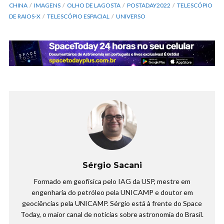
CHINA
IMAGENS
OLHO DE LAGOSTA
POSTADAY2022
TELESCÓPIO
DE RAIOS-X
TELESCÓPIO ESPACIAL
UNIVERSO
Sérgio Sacani
Formado em geofísica pelo IAG da USP, mestre em
engenharia do petróleo pela UNICAMP e doutor em
geociências pela UNICAMP. Sérgio está à frente do Space
Today, o maior canal de notícias sobre astronomia do Brasil.