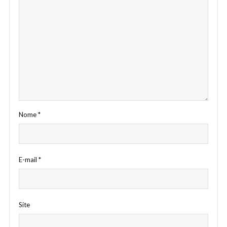
Nome
*
E-mail
*
Site