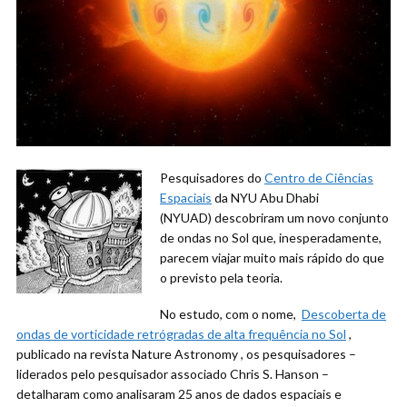
Pesquisadores do
Centro de Ciências
Espaciais
da NYU Abu Dhabi
(NYUAD) descobriram um novo conjunto
de ondas no Sol que, inesperadamente,
parecem viajar muito mais rápido do que
o previsto pela teoria.
No estudo, com o nome,
Descoberta de
ondas de vorticidade retrógradas de alta frequência no Sol
,
publicado na revista Nature Astronomy , os pesquisadores –
liderados pelo pesquisador associado Chris S. Hanson –
detalharam como analisaram 25 anos de dados espaciais e