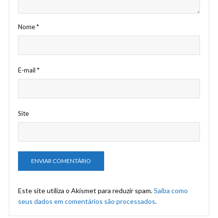
Nome
*
E-mail
*
Site
Este site utiliza o Akismet para reduzir spam.
Saiba como
seus dados em comentários são processados
.