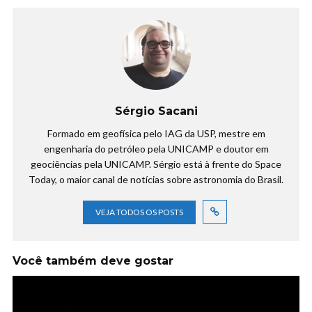
Sérgio Sacani
Formado em geofísica pelo IAG da USP, mestre em
engenharia do petróleo pela UNICAMP e doutor em
geociências pela UNICAMP. Sérgio está à frente do Space
Today, o maior canal de notícias sobre astronomia do Brasil.
VEJA TODOS OS POSTS
Você também deve gostar