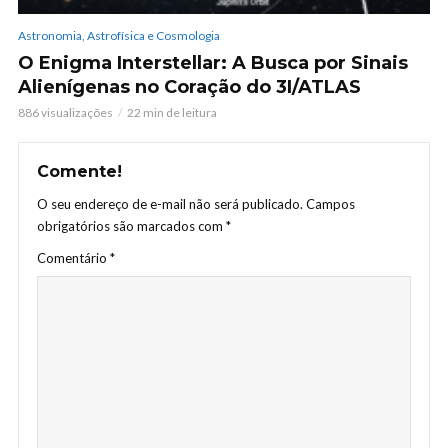
Astronomia, Astrofísica e Cosmologia
O Enigma Interstellar: A Busca por Sinais
Alienígenas no Coração do 3I/ATLAS
886 visualizações
22 min de leitura
Comente!
O seu endereço de e-mail não será publicado.
Campos
obrigatórios são marcados com
*
Comentário
*