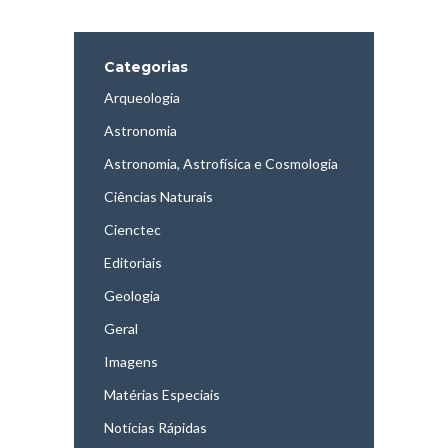
Categorias
Arqueologia
Astronomia
Astronomia, Astrofísica e Cosmologia
Ciências Naturais
Cienctec
Editoriais
Geologia
Geral
Imagens
Matérias Especiais
Notícias Rápidas