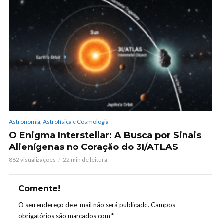
Astronomia, Astrofísica e Cosmologia
O Enigma Interstellar: A Busca por Sinais
Alienígenas no Coração do 3I/ATLAS
882 visualizações
22 min de leitura
Comente!
O seu endereço de e-mail não será publicado.
Campos
obrigatórios são marcados com
*