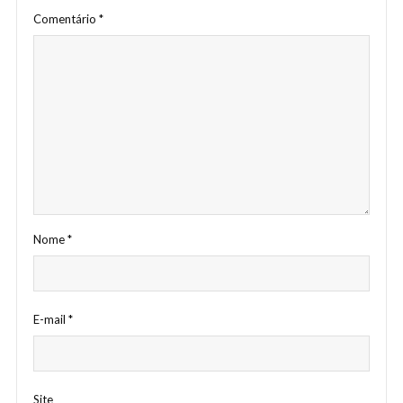
Comentário
*
Nome
*
E-mail
*
Site