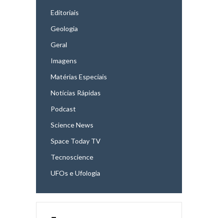
Editoriais
Geologia
Geral
Imagens
Matérias Especiais
Notícias Rápidas
Podcast
Science News
Space Today TV
Tecnoscience
UFOs e Ufologia