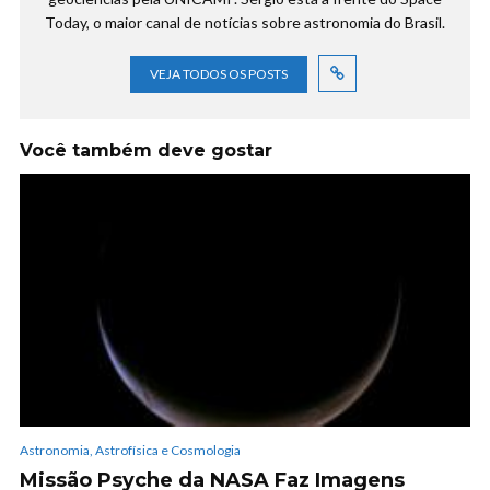
Today, o maior canal de notícias sobre astronomia do Brasil.
VEJA TODOS OS POSTS
Você também deve gostar
Astronomia, Astrofísica e Cosmologia
Missão Psyche da NASA Faz Imagens