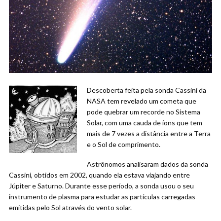
Descoberta feita pela sonda Cassini da
NASA tem revelado um cometa que
pode quebrar um recorde no Sistema
Solar, com uma cauda de íons que tem
mais de 7 vezes a distância entre a Terra
e o Sol de comprimento.
Astrônomos analisaram dados da sonda
Cassini, obtidos em 2002, quando ela estava viajando entre
Júpiter e Saturno. Durante esse período, a sonda usou o seu
instrumento de plasma para estudar as partículas carregadas
emitidas pelo Sol através do vento solar.