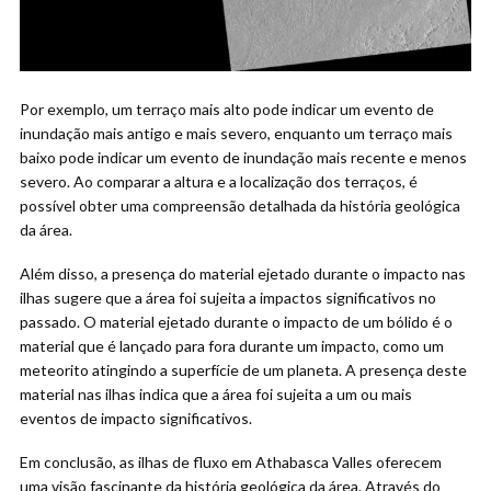
Por exemplo, um terraço mais alto pode indicar um evento de
inundação mais antigo e mais severo, enquanto um terraço mais
baixo pode indicar um evento de inundação mais recente e menos
severo. Ao comparar a altura e a localização dos terraços, é
possível obter uma compreensão detalhada da história geológica
da área.
Além disso, a presença do material ejetado durante o impacto nas
ilhas sugere que a área foi sujeita a impactos significativos no
passado. O material ejetado durante o impacto de um bólido é o
material que é lançado para fora durante um impacto, como um
meteorito atingindo a superfície de um planeta. A presença deste
material nas ilhas indica que a área foi sujeita a um ou mais
eventos de impacto significativos.
Em conclusão, as ilhas de fluxo em Athabasca Valles oferecem
uma visão fascinante da história geológica da área. Através do