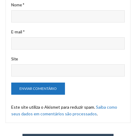
Nome
*
E-mail
*
Site
Este site utiliza o Akismet para reduzir spam.
Saiba como
seus dados em comentários são processados
.