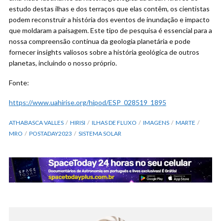
estudo destas ilhas e dos terraços que elas contêm, os cientistas
podem reconstruir a história dos eventos de inundação e impacto
que moldaram a paisagem. Este tipo de pesquisa é essencial para a
nossa compreensão contínua da geologia planetária e pode
fornecer insights valiosos sobre a história geológica de outros
planetas, incluindo o nosso próprio.
Fonte:
https://www.uahirise.org/hipod/ESP_028519_1895
ATHABASCA VALLES
HIRISI
ILHAS DE FLUXO
IMAGENS
MARTE
MRO
POSTADAY2023
SISTEMA SOLAR