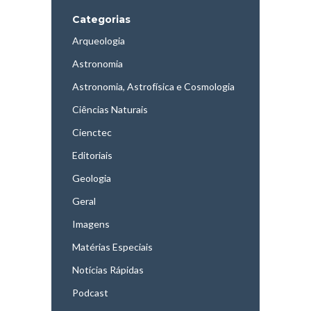
Categorias
Arqueologia
Astronomia
Astronomia, Astrofísica e Cosmologia
Ciências Naturais
Cienctec
Editoriais
Geologia
Geral
Imagens
Matérias Especiais
Notícias Rápidas
Podcast