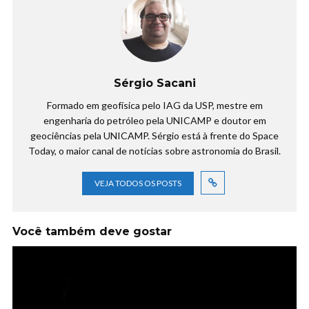
Sérgio Sacani
Formado em geofísica pelo IAG da USP, mestre em
engenharia do petróleo pela UNICAMP e doutor em
geociências pela UNICAMP. Sérgio está à frente do Space
Today, o maior canal de notícias sobre astronomia do Brasil.
VEJA TODOS OS POSTS
Você também deve gostar