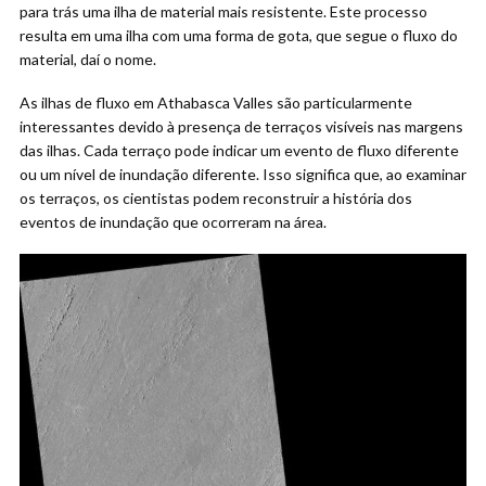
para trás uma ilha de material mais resistente. Este processo
resulta em uma ilha com uma forma de gota, que segue o fluxo do
material, daí o nome.
As ilhas de fluxo em Athabasca Valles são particularmente
interessantes devido à presença de terraços visíveis nas margens
das ilhas. Cada terraço pode indicar um evento de fluxo diferente
ou um nível de inundação diferente. Isso significa que, ao examinar
os terraços, os cientistas podem reconstruir a história dos
eventos de inundação que ocorreram na área.