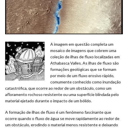
A imagem em questão completa um
mosaico de imagens que cobrem uma
coleção de ilhas de fluxo localizadas em
Athabasca Valles. As ilhas de fluxo são
formações geológicas que se formam
por meio de um fluxo erosivo rápido,
comumente conhecido como inundação
catastrófica, que ocorre ao redor de um obstáculo, como um
afloramento rochoso resistente ou uma superfície blindada pelo
material ejetado durante o impacto de um bólido.
A formação de ilhas de fluxo é um fenômeno fascinante que
ocorre quando o fluxo de água se move rapidamente ao redor de
um obstáculo, erodindo o material menos resistente e deixando